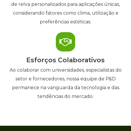
de relva personalizados para aplicações únicas,
considerando fatores como clima, utilização e
preferências estéticas.
Esforços Colaborativos
Ao colaborar com universidades, especialistas do
setor e fornecedores, nossa equipe de P&D
permanece na vanguarda da tecnologia e das
tendências do mercado.