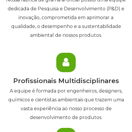
dedicada de Pesquisa e Desenvolvimento (P&D) e
inovação, comprometida em aprimorar a
qualidade, o desempenho e a sustentabilidade
ambiental de nossos produtos.
Profissionais Multidisciplinares
A equipe é formada por engenheiros, designers,
químicos e cientistas ambientais que trazem uma
vasta experiência ao nosso processo de
desenvolvimento de produtos.