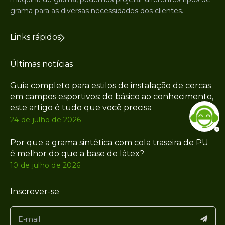
grama para as diversas necessidades dos clientes.
Links rápidos
Últimas notícias
Guia completo para estilos de instalação de cercas
em campos esportivos: do básico ao conhecimento,
este artigo é tudo que você precisa
24 de julho de 2026
Por que a grama sintética com cola traseira de PU
é melhor do que a base de látex?
10 de julho de 2026
Inscrever-se