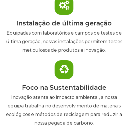
Instalação de última geração
Equipadas com laboratórios e campos de testes de
última geração, nossas instalações permitem testes
meticulosos de produtos e inovação.
Foco na Sustentabilidade
Inovação atenta ao impacto ambiental, a nossa
equipa trabalha no desenvolvimento de materiais
ecológicos e métodos de reciclagem para reduzir a
nossa pegada de carbono.