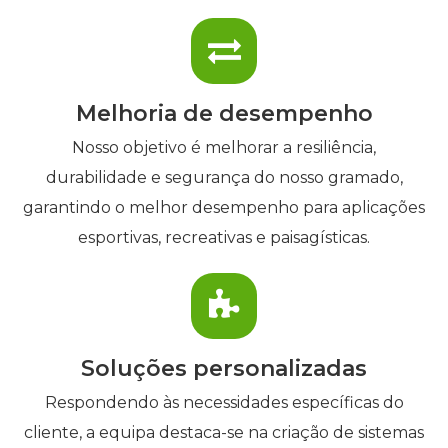
Melhoria de desempenho
Nosso objetivo é melhorar a resiliência,
durabilidade e segurança do nosso gramado,
garantindo o melhor desempenho para aplicações
esportivas, recreativas e paisagísticas.
Soluções personalizadas
Respondendo às necessidades específicas do
cliente, a equipa destaca-se na criação de sistemas