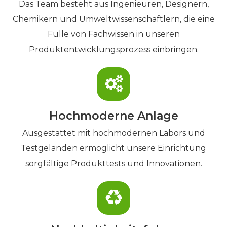
Das Team besteht aus Ingenieuren, Designern,
Chemikern und Umweltwissenschaftlern, die eine
Fülle von Fachwissen in unseren
Produktentwicklungsprozess einbringen.
Hochmoderne Anlage
Ausgestattet mit hochmodernen Labors und
Testgeländen ermöglicht unsere Einrichtung
sorgfältige Produkttests und Innovationen.