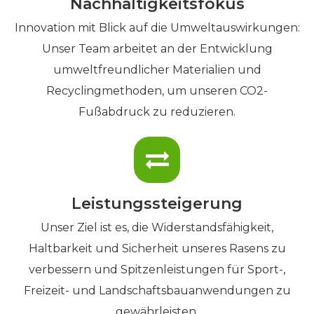
Nachhaltigkeitsfokus
Innovation mit Blick auf die Umweltauswirkungen:
Unser Team arbeitet an der Entwicklung
umweltfreundlicher Materialien und
Recyclingmethoden, um unseren CO2-
Fußabdruck zu reduzieren.
Leistungssteigerung
Unser Ziel ist es, die Widerstandsfähigkeit,
Haltbarkeit und Sicherheit unseres Rasens zu
verbessern und Spitzenleistungen für Sport-,
Freizeit- und Landschaftsbauanwendungen zu
gewährleisten.