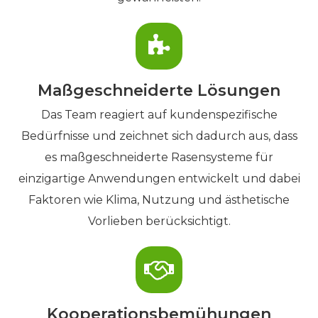
Maßgeschneiderte Lösungen
Das Team reagiert auf kundenspezifische
Bedürfnisse und zeichnet sich dadurch aus, dass
es maßgeschneiderte Rasensysteme für
einzigartige Anwendungen entwickelt und dabei
Faktoren wie Klima, Nutzung und ästhetische
Vorlieben berücksichtigt.
Kooperationsbemühungen