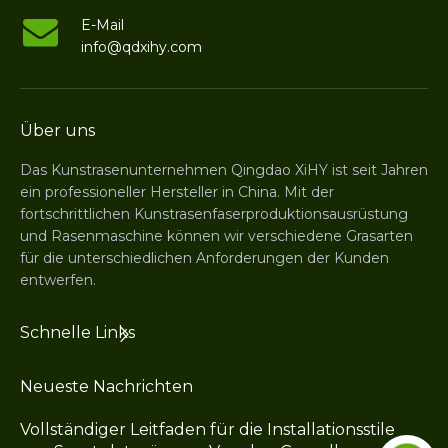
E-Mail
info@qdxihy.com
Über uns
Das Kunstrasenunternehmen Qingdao XiHY ist seit Jahren
ein professioneller Hersteller in China. Mit der
fortschrittlichen Kunstrasenfaserproduktionsausrüstung
und Rasenmaschine können wir verschiedene Grasarten
für die unterschiedlichen Anforderungen der Kunden
entwerfen.
Schnelle Links
Neueste Nachrichten
Vollständiger Leitfaden für die Installationsstile