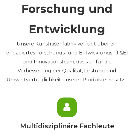
Forschung und
Entwicklung
Unsere Kunstrasenfabrik verfügt über ein
engagiertes Forschungs- und Entwicklungs- (F&E)
und Innovationsteam, das sich für die
Verbesserung der Qualität, Leistung und
Umweltverträglichkeit unserer Produkte einsetzt.
Multidisziplinäre Fachleute