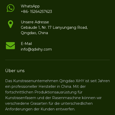
WhatsApp
+86- 15264257623
Unsere Adresse
Gebäude 1, Nr. 17 Lianyungang Road,
Qingdao, China
E-Mail
info@qdxihy.com
Über uns
Das Kunstrasenunternehmen Qingdao XiHY ist seit Jahren
ein professioneller Hersteller in China. Mit der
fortschrittlichen Produktionsausrüstung für
Kunstrasenfasern und der Rasenmaschine können wir
verschiedene Grasarten für die unterschiedlichen
Anforderungen der Kunden entwerfen.