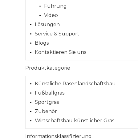
Führung
Video
Lösungen
Service & Support
Blogs
Kontaktieren Sie uns
Produktkategorie
Künstliche Rasenlandschaftsbau
Fußballgras
Sportgras
Zubehör
Wirtschaftsbau künstlicher Gras
Informationsklassifizierung