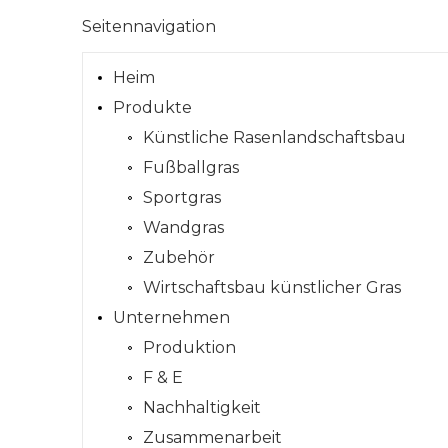
Seitennavigation
Heim
Produkte
Künstliche Rasenlandschaftsbau
Fußballgras
Sportgras
Wandgras
Zubehör
Wirtschaftsbau künstlicher Gras
Unternehmen
Produktion
F & E
Nachhaltigkeit
Zusammenarbeit