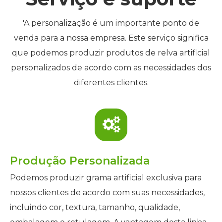
'A personalização é um importante ponto de
venda para a nossa empresa. Este serviço significa
que podemos produzir produtos de relva artificial
personalizados de acordo com as necessidades dos
diferentes clientes.
Produção Personalizada
Podemos produzir grama artificial exclusiva para
nossos clientes de acordo com suas necessidades,
incluindo cor, textura, tamanho, qualidade,