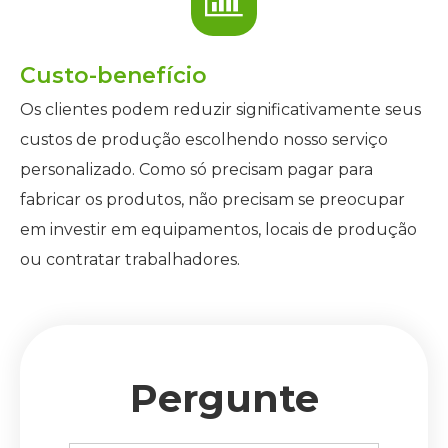
Custo-benefício
Os clientes podem reduzir significativamente seus
custos de produção escolhendo nosso serviço
personalizado. Como só precisam pagar para
fabricar os produtos, não precisam se preocupar
em investir em equipamentos, locais de produção
ou contratar trabalhadores.
Pergunte