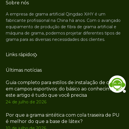
Sobre nós
A empresa de grama artificial Qingdao XiHY é um
fabricante profissional na China há anos. Com o avançado
equipamento de produção de fibra de grama artificial e
máquina de grama, podemos projetar diferentes tipos de
grama para as diversas necessidades dos clientes.
Links rápidos
Últimas notícias
Guia completo para estilos de instalação de cercas
em campos esportivos: do básico ao conhecimento,
este artigo é tudo que você precisa
24 de julho de 2026
Por que a grama sintética com cola traseira de PU
é melhor do que a base de látex?
10 de julho de 2026