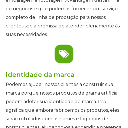
embalagem e rotulagem. A vantagem desta linha
de negócios é que podemos fornecer um serviço
completo de linha de produção para nossos
clientes sob a premissa de atender plenamente às
suas necessidades.
Identidade da marca
Podemos ajudar nossos clientes a construir sua
marca porque nossos produtos de grama artificial
podem adotar sua identidade de marca. Isso
significa que embora fabricemos os produtos, eles
serão rotulados com os nomes e logotipos de
nossos clientes, ajudando-os a expandir a presença