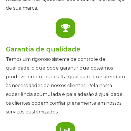
de sua marca.
Garantia de qualidade
Temos um rigoroso sistema de controle de
qualidade, o que pode garantir que possamos
produzir produtos de alta qualidade que atendam
às necessidades de nossos clientes. Pela nossa
experiência acumulada e pela adesão à qualidade,
os clientes podem confiar plenamente em nossos
serviços customizados.