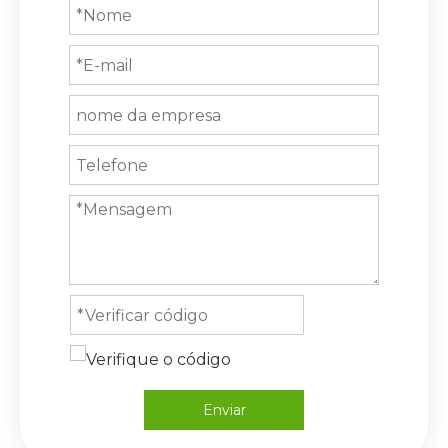
Enviar