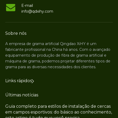
E-mail
info@qdxihy.com
Sobre nós
A empresa de grama artificial Qingdao XiHY é um
fabricante profissional na China há anos. Com o avançado
equipamento de produção de fibra de grama artificial e
máquina de grama, podemos projetar diferentes tipos de
grama para as diversas necessidades dos clientes.
Links rápidos
Últimas notícias
Guia completo para estilos de instalação de cercas
em campos esportivos: do básico ao conhecimento,
este artigo é tudo que você precisa