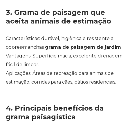
3. Grama de paisagem que
aceita animais de estimação
Características: durável, higiênica e resistente a
odores/manchas
grama de paisagem de jardim
.
Vantagens: Superfície macia, excelente drenagem,
fácil de limpar.
Aplicações: Áreas de recreação para animais de
estimação, corridas para cães, pátios residenciais.
4. Principais benefícios da
grama paisagística