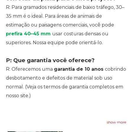
R: Para gramados residenciais de baixo tráfego, 30–
35 mm é o ideal. Para áreas de animais de
estimação ou paisagens comerciais, você pode
prefira 40–45 mm
usar costuras densas ou
superiores. Nossa equipe pode orientá-lo.
P: Que garantia você oferece?
R: Oferecemos uma
garantia de 10 anos
cobrindo
desbotamento e defeitos de material sob uso
normal. (Veja os termos de garantia completos em
nosso site.)
show more