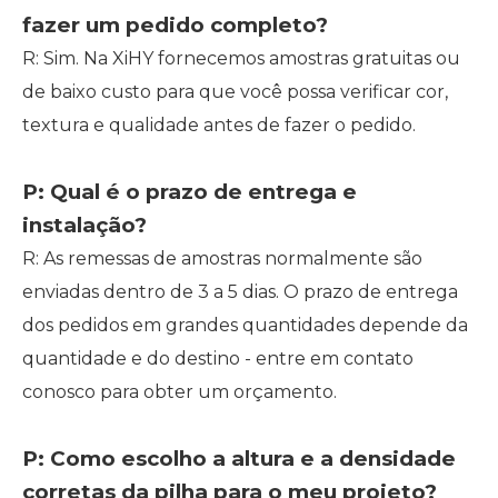
fazer um pedido completo?
R: Sim. Na XiHY fornecemos amostras gratuitas ou
de baixo custo para que você possa verificar cor,
textura e qualidade antes de fazer o pedido.
P: Qual é o prazo de entrega e
instalação?
R: As remessas de amostras normalmente são
enviadas dentro de 3 a 5 dias. O prazo de entrega
dos pedidos em grandes quantidades depende da
quantidade e do destino - entre em contato
conosco para obter um orçamento.
P: Como escolho a altura e a densidade
corretas da pilha para o meu projeto?