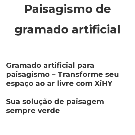
Paisagismo de
gramado artificial
Gramado artificial para
paisagismo – Transforme seu
espaço ao ar livre com XiHY
Sua solução de paisagem
sempre verde