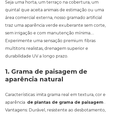
Seja uma horta, um terraço na cobertura, um
quintal que aceita animais de estimação ou uma
área comercial externa, nosso gramado artificial
traz uma aparência verde exuberante sem corte,
sem irrigação e com manutenção mínima.
Experimente uma sensação premium: fibras
multitons realistas, drenagem superior e
durabilidade UV a longo prazo.
1. Grama de paisagem de
aparência natural
Características: imita grama real em textura, cor e
aparência
de plantas de grama de paisagem
.
Vantagens: Durável, resistente ao desbotamento,