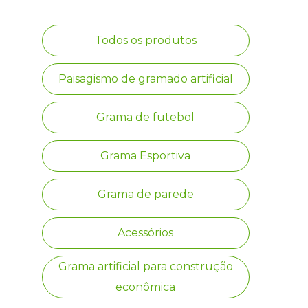
Todos os produtos
Paisagismo de gramado artificial
Grama de futebol
Grama Esportiva
Grama de parede
Acessórios
Grama artificial para construção
econômica