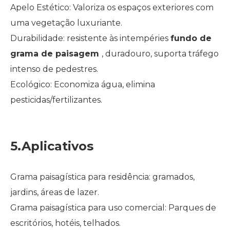
Apelo Estético: Valoriza os espaços exteriores com
uma vegetação luxuriante.
Durabilidade: resistente às intempéries
fundo de
grama de paisagem
, duradouro, suporta tráfego
intenso de pedestres.
Ecológico: Economiza água, elimina
pesticidas/fertilizantes.
5.Aplicativos
Grama paisagística para residência: gramados,
jardins, áreas de lazer.
Grama paisagística para uso comercial: Parques de
escritórios, hotéis, telhados.