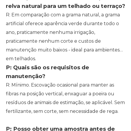
relva natural para um telhado ou terraço?
R: Em comparação com a grama natural, a grama
artificial oferece aparência verde durante todo o
ano, praticamente nenhuma irrigação,
praticamente nenhum corte e custos de
manutenção muito baixos - ideal para ambientes
em telhados.
P: Quais são os requisitos de
manutenção?
R: Mínimo. Escovação ocasional para manter as
fibras na posição vertical, enxaguar a poeira ou
resíduos de animais de estimação, se aplicável. Sem
fertilizante, sem corte, sem necessidade de rega.
P: Posso obter uma amostra antes de