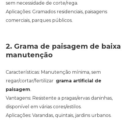
sem necessidade de corte/rega.
Aplicações: Gramados residenciais, paisagens
comerciais, parques públicos.
2. Grama de paisagem de baixa
manutenção
Características: Manutenção mínima, sem
regar/cortar/fertilizar
grama artificial de
paisagem
.
Vantagens: Resistente a pragas/ervas daninhas,
disponível em várias cores/estilos.
Aplicações: Varandas, quintais, jardins urbanos.