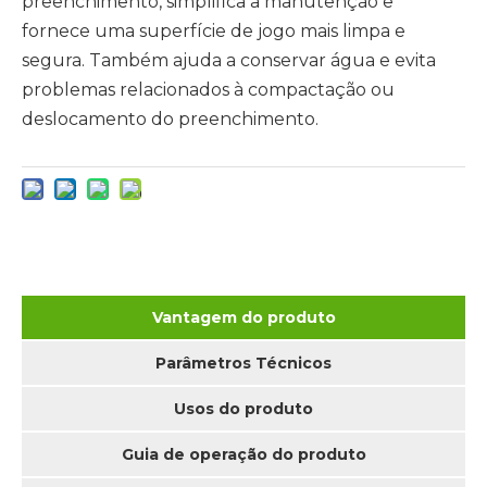
preenchimento, simplifica a manutenção e
fornece uma superfície de jogo mais limpa e
segura. Também ajuda a conservar água e evita
problemas relacionados à compactação ou
deslocamento do preenchimento.
Vantagem do produto
Parâmetros Técnicos
Usos do produto
Guia de operação do produto