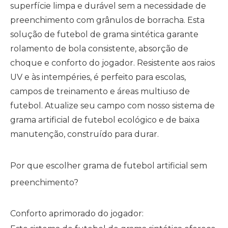
superfície limpa e durável sem a necessidade de
preenchimento com grânulos de borracha. Esta
solução de futebol de grama sintética garante
rolamento de bola consistente, absorção de
choque e conforto do jogador. Resistente aos raios
UV e às intempéries, é perfeito para escolas,
campos de treinamento e áreas multiuso de
futebol. Atualize seu campo com nosso sistema de
grama artificial de futebol ecológico e de baixa
manutenção, construído para durar.
Por que escolher grama de futebol artificial sem
preenchimento?
Conforto aprimorado do jogador: