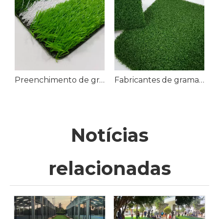
Preenchimento de grama artificial de futebol para campo de futebol
Fabricantes de grama artificial para esportes na China
Notícias
relacionadas