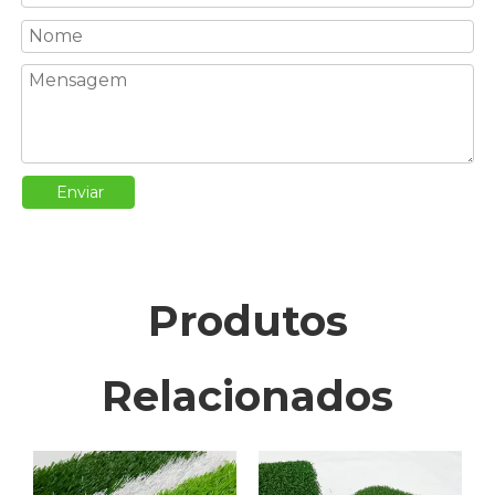
Enviar
Produtos
Relacionados