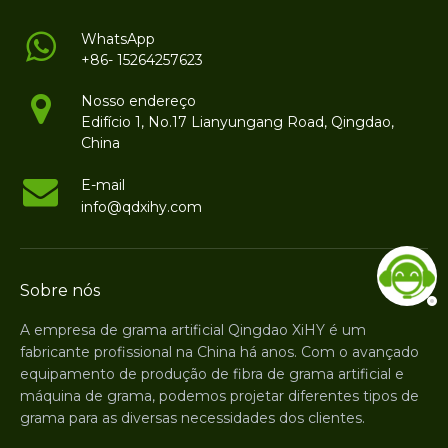
WhatsApp
+86- 15264257623
Nosso endereço
Edifício 1, No.17 Lianyungang Road, Qingdao,
China
E-mail
info@qdxihy.com
Sobre nós
A empresa de grama artificial Qingdao XiHY é um
fabricante profissional na China há anos. Com o avançado
equipamento de produção de fibra de grama artificial e
máquina de grama, podemos projetar diferentes tipos de
grama para as diversas necessidades dos clientes.