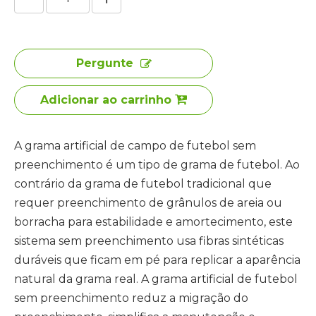
Pergunte
Adicionar ao carrinho
A grama artificial de campo de futebol sem
preenchimento é um tipo de grama de futebol. Ao
contrário da grama de futebol tradicional que
requer preenchimento de grânulos de areia ou
borracha para estabilidade e amortecimento, este
sistema sem preenchimento usa fibras sintéticas
duráveis ​​que ficam em pé para replicar a aparência
natural da grama real. A grama artificial de futebol
sem preenchimento reduz a migração do