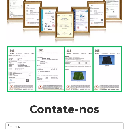
Contate-nos