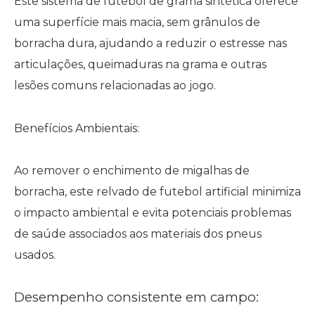
Este sistema de futebol de grama sintética oferece
uma superfície mais macia, sem grânulos de
borracha dura, ajudando a reduzir o estresse nas
articulações, queimaduras na grama e outras
lesões comuns relacionadas ao jogo.
Benefícios Ambientais:
Ao remover o enchimento de migalhas de
borracha, este relvado de futebol artificial minimiza
o impacto ambiental e evita potenciais problemas
de saúde associados aos materiais dos pneus
usados.
Desempenho consistente em campo: