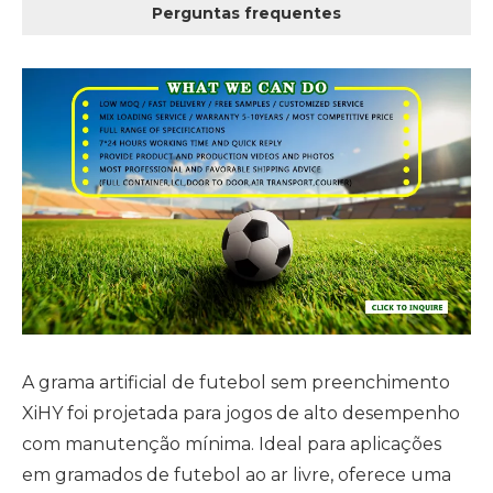
Perguntas frequentes
A grama artificial de futebol sem preenchimento
XiHY foi projetada para jogos de alto desempenho
com manutenção mínima. Ideal para aplicações
em gramados de futebol ao ar livre, oferece uma