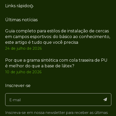
Links rápidos
Últimas notícias
Guia completo para estilos de instalação de cercas
em campos esportivos: do básico ao conhecimento,
este artigo é tudo que você precisa
24 de julho de 2026
Por que a grama sintética com cola traseira de PU
é melhor do que a base de látex?
10 de julho de 2026
Inscrever-se
Inscreva-se em nossa newsletter para receber as últimas