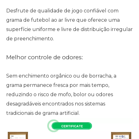
Desfrute de qualidade de jogo confiável com
grama de futebol ao ar livre que oferece uma
superfície uniforme e livre de distribuição irregular
de preenchimento.
Melhor controle de odores:
Sem enchimento orgânico ou de borracha, a
grama permanece fresca por mais tempo,
reduzindo o risco de mofo, bolor ou odores
desagradáveis ​​encontrados nos sistemas
tradicionais de grama artificial.