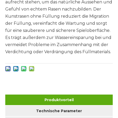
aufrecht stehen, um das natürliche Aussehen und
Gefühl von echtem Rasen nachzubilden. Der
Kunstrasen ohne Füllung reduziert die Migration
der Füllung, vereinfacht die Wartung und sorgt
für eine sauberere und sicherere Spieloberfläche.
Es trägt außerdem zur Wassereinsparung bei und
vermeidet Probleme im Zusammenhang mit der
Verdichtung oder Verdrängung des Füllmaterials.
Produktvorteil
Technische Parameter