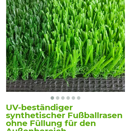
UV-beständiger
synthetischer Fußballrasen
ohne Füllung für den