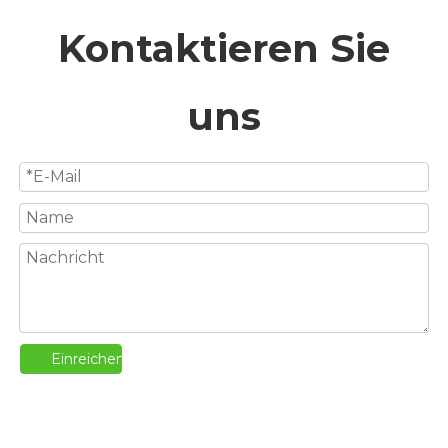
Kontaktieren Sie
uns
Einreichen