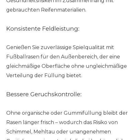
Gesundheitsrisiken im Zusammenhang mit
gebrauchten Reifenmaterialien.
Konsistente Feldleistung:
Genießen Sie zuverlässige Spielqualität mit
Fußballrasen für den Außenbereich, der eine
gleichmäßige Oberfläche ohne ungleichmäßige
Verteilung der Füllung bietet.
Bessere Geruchskontrolle:
Ohne organische oder Gummifüllung bleibt der
Rasen länger frisch – wodurch das Risiko von
Schimmel, Mehltau oder unangenehmen