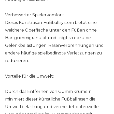
Verbesserter Spielerkomfort:
Dieses Kunstrasen-Fußballsystem bietet eine
weichere Oberfläche unter den Füßen ohne
Hartgummigranulat und trägt so dazu bei,
Gelenkbelastungen, Rasenverbrennungen und
andere häufige spielbedingte Verletzungen zu
reduzieren.
Vorteile für die Umwelt:
Durch das Entfernen von Gummikrümeln
minimiert dieser künstliche Fußballrasen die
Umweltbelastung und vermeidet potenzielle