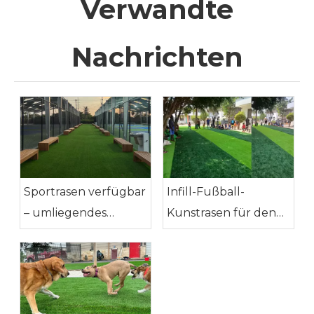
Verwandte
Nachrichten
Sportrasen verfügbar
Infill-Fußball-
– umliegendes
Kunstrasen für den
Erholungsgebiet
Kindergarten