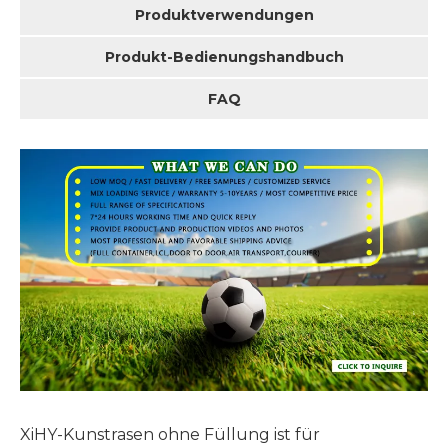
Produktverwendungen
Produkt-Bedienungshandbuch
FAQ
XiHY-Kunstrasen ohne Füllung ist für