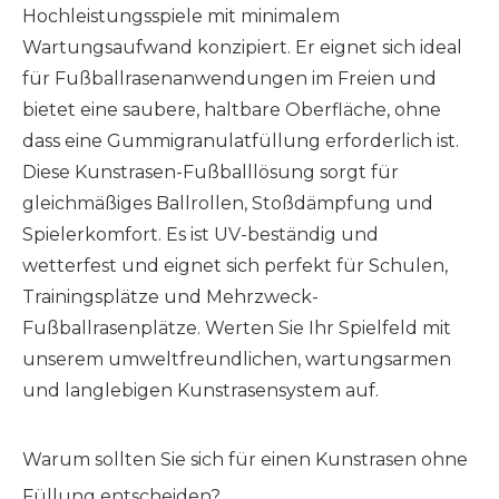
Hochleistungsspiele mit minimalem
Wartungsaufwand konzipiert. Er eignet sich ideal
für Fußballrasenanwendungen im Freien und
bietet eine saubere, haltbare Oberfläche, ohne
dass eine Gummigranulatfüllung erforderlich ist.
Diese Kunstrasen-Fußballlösung sorgt für
gleichmäßiges Ballrollen, Stoßdämpfung und
Spielerkomfort. Es ist UV-beständig und
wetterfest und eignet sich perfekt für Schulen,
Trainingsplätze und Mehrzweck-
Fußballrasenplätze. Werten Sie Ihr Spielfeld mit
unserem umweltfreundlichen, wartungsarmen
und langlebigen Kunstrasensystem auf.
Warum sollten Sie sich für einen Kunstrasen ohne
Füllung entscheiden?