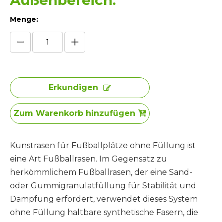
Außenbereich.
Menge:
Erkundigen
Zum Warenkorb hinzufügen
Kunstrasen für Fußballplätze ohne Füllung ist
eine Art Fußballrasen. Im Gegensatz zu
herkömmlichem Fußballrasen, der eine Sand-
oder Gummigranulatfüllung für Stabilität und
Dämpfung erfordert, verwendet dieses System
ohne Füllung haltbare synthetische Fasern, die