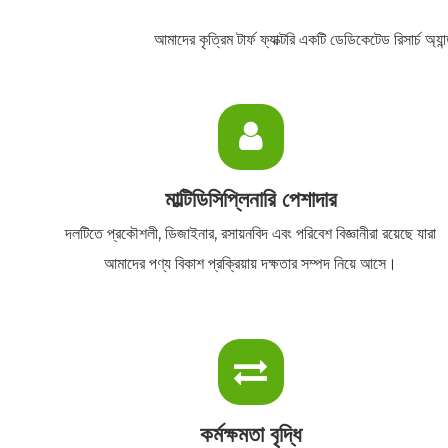
আমাদের কৃত্রিম টার্ফ ফ্যাক্টরি একটি ডেডিকেটেড রিসার্চ অ
মাল্টিডিসিপ্লিনারি পেশাদার
দলটিতে প্রকৌশলী, ডিজাইনার, রসায়নবিদ এবং পরিবেশ বিজ্ঞানীরা রয়েছে যারা
আমাদের পণ্য বিকাশ প্রক্রিয়ায় দক্ষতার সম্পদ নিয়ে আসে।
কর্মক্ষমতা বৃদ্ধি