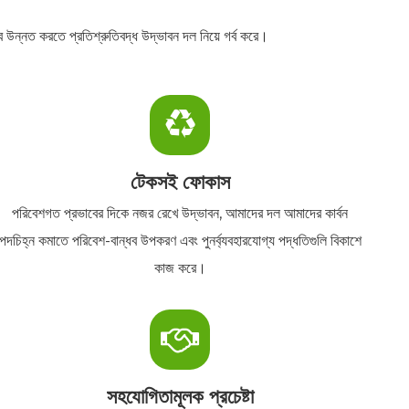
্ব উন্নত করতে প্রতিশ্রুতিবদ্ধ উদ্ভাবন দল নিয়ে গর্ব করে।
টেকসই ফোকাস
পরিবেশগত প্রভাবের দিকে নজর রেখে উদ্ভাবন, আমাদের দল আমাদের কার্বন
পদচিহ্ন কমাতে পরিবেশ-বান্ধব উপকরণ এবং পুনর্ব্যবহারযোগ্য পদ্ধতিগুলি বিকাশে
কাজ করে।
সহযোগিতামূলক প্রচেষ্টা