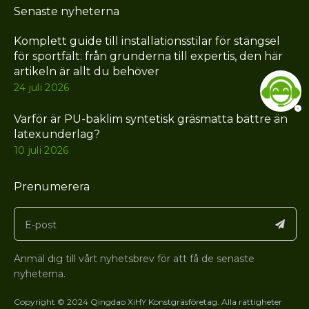
Senaste nyheterna
Komplett guide till installationsstilar för stängsel
för sportfält: från grunderna till expertis, den här
artikeln är allt du behöver
24 juli 2026
Varför är PU-baklim syntetisk gräsmatta bättre än
latexunderlag?
10 juli 2026
Prenumerera
Anmäl dig till vårt nyhetsbrev för att få de senaste
nyheterna.
Copyright © 2024 Qingdao XiHY Konstgräsföretag. Alla rättigheter