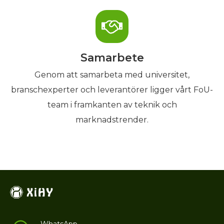
Samarbete
Genom att samarbeta med universitet,
branschexperter och leverantörer ligger vårt FoU-
team i framkanten av teknik och
marknadstrender.