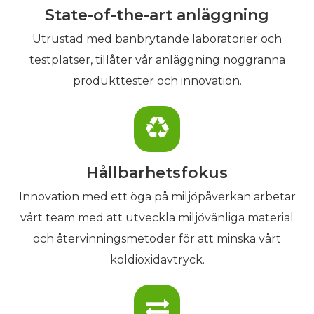
State-of-the-art anläggning
Utrustad med banbrytande laboratorier och
testplatser, tillåter vår anläggning noggranna
produkttester och innovation.
Hållbarhetsfokus
Innovation med ett öga på miljöpåverkan arbetar
vårt team med att utveckla miljövänliga material
och återvinningsmetoder för att minska vårt
koldioxidavtryck.