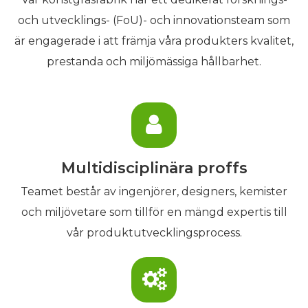
och utvecklings- (FoU)- och innovationsteam som
är engagerade i att främja våra produkters kvalitet,
prestanda och miljömässiga hållbarhet.
Multidisciplinära proffs
Teamet består av ingenjörer, designers, kemister
och miljövetare som tillför en mängd expertis till
vår produktutvecklingsprocess.