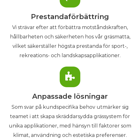
Prestandaförbättring
Vi strävar efter att förbättra motståndskraften,
hållbarheten och säkerheten hos vår gräsmatta,
vilket säkerställer högsta prestanda för sport-,
rekreations- och landskapsapplikationer.
Anpassade lösningar
Som svar på kundspecifika behov utmärker sig
teamet i att skapa skräddarsydda grässystem för
unika applikationer, med hänsyn till faktorer som
klimat, användning och estetiska preferenser.