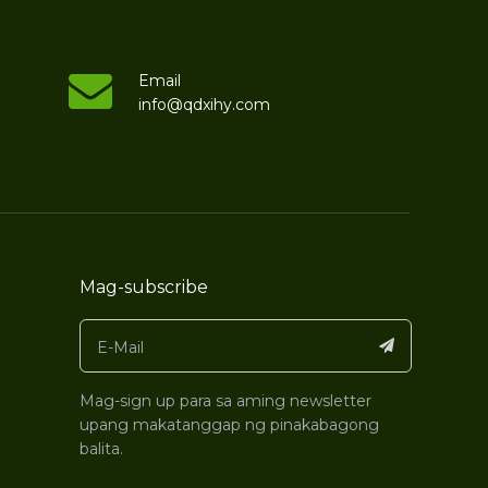
Email
info@qdxihy.com
Mag-subscribe
Mag-sign up para sa aming newsletter
upang makatanggap ng pinakabagong
balita.