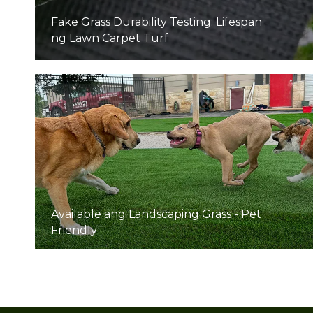
Fake Grass Durability Testing: Lifespan
ng Lawn Carpet Turf
Available ang Landscaping Grass - Pet
Friendly