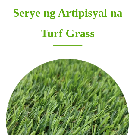
Serye ng Artipisyal na
Turf Grass