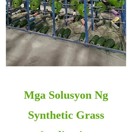
Mga Solusyon Ng
Synthetic Grass