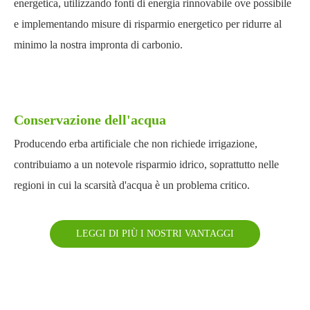
energetica, utilizzando fonti di energia rinnovabile ove possibile
e implementando misure di risparmio energetico per ridurre al
minimo la nostra impronta di carbonio.
Conservazione dell'acqua
Producendo erba artificiale che non richiede irrigazione,
contribuiamo a un notevole risparmio idrico, soprattutto nelle
regioni in cui la scarsità d'acqua è un problema critico.
LEGGI DI PIÙ I NOSTRI VANTAGGI