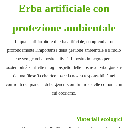
Erba artificiale con
protezione ambientale
In qualità di fornitore di erba artificiale, comprendiamo
profondamente l'importanza della gestione ambientale e il ruolo
che svolge nella nostra attività. Il nostro impegno per la
sostenibilità si riflette in ogni aspetto delle nostre attività, guidate
da una filosofia che riconosce la nostra responsabilità nei
confronti del pianeta, delle generazioni future e delle comunità in
cui operiamo.
Materiali ecologici