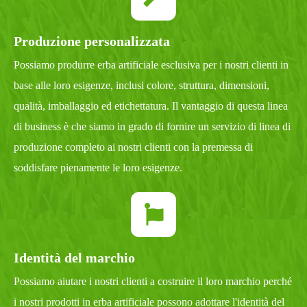
Produzione personalizzata
Possiamo produrre erba artificiale esclusiva per i nostri clienti in
base alle loro esigenze, inclusi colore, struttura, dimensioni,
qualità, imballaggio ed etichettatura. Il vantaggio di questa linea
di business è che siamo in grado di fornire un servizio di linea di
produzione completo ai nostri clienti con la premessa di
soddisfare pienamente le loro esigenze.
Identità del marchio
Possiamo aiutare i nostri clienti a costruire il loro marchio perché
i nostri prodotti in erba artificiale possono adottare l'identità del