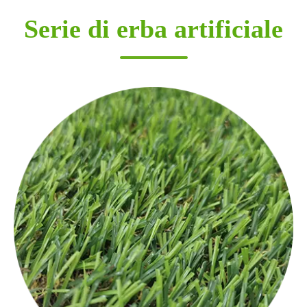
Serie di erba artificiale