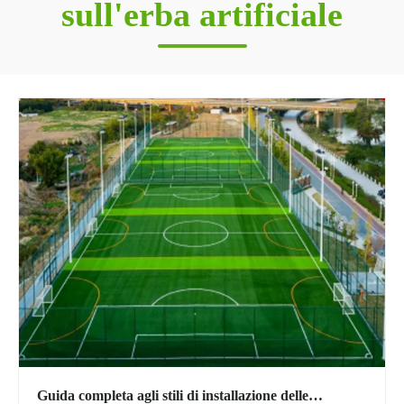
sull'erba artificiale
Guida completa agli stili di installazione delle