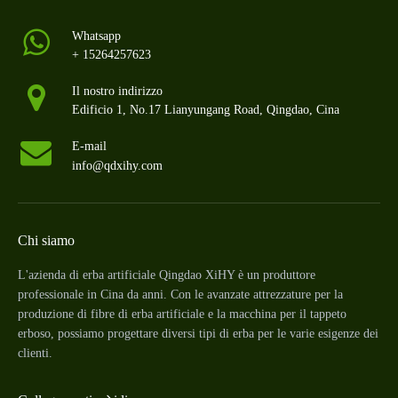
Whatsapp
+ 15264257623
Il nostro indirizzo
Edificio 1, No.17 Lianyungang Road, Qingdao, Cina
E-mail
info@qdxihy.com
Chi siamo
L'azienda di erba artificiale Qingdao XiHY è un produttore
professionale in Cina da anni. Con le avanzate attrezzature per la
produzione di fibre di erba artificiale e la macchina per il tappeto
erboso, possiamo progettare diversi tipi di erba per le varie esigenze dei
clienti.