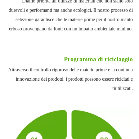
Diamo priorità all’utilizzo di materiali che non siano solo
durevoli e performanti ma anche ecologici. Il nostro processo di
selezione garantisce che le materie prime per il nostro manto
erboso provengano da fonti con un impatto ambientale minimo.
Programma di riciclaggio
Attraverso il controllo rigoroso delle materie prime e la continua
innovazione dei prodotti, i prodotti possono essere riciclati e
riutilizzati.