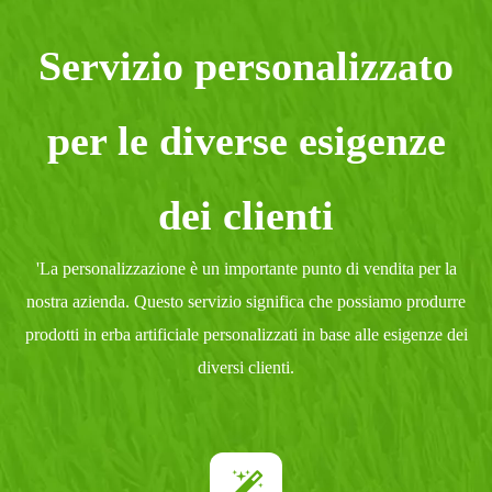
Servizio personalizzato
per le diverse esigenze
dei clienti
'La personalizzazione è un importante punto di vendita per la
nostra azienda. Questo servizio significa che possiamo produrre
prodotti in erba artificiale personalizzati in base alle esigenze dei
diversi clienti.