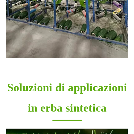
Soluzioni di applicazioni
in erba sintetica