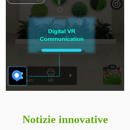
Notizie innovative