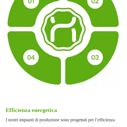
Efficienza energetica
I nostri impianti di produzione sono progettati per l’efficienza