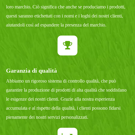
loro marchio. Ciò significa che anche se produciamo i prodotti,
questi saranno etichettati con i nomi e i loghi dei nostri clienti,
aiutandoli così ad espandere la presenza del marchio.
Garanzia di qualità
Abbiamo un rigoroso sistema di controllo qualità, che può
garantire la produzione di prodotti di alta qualità che soddisfano
le esigenze dei nostri clienti. Grazie alla nostra esperienza
accumulata e al rispetto della qualità, i clienti possono fidarsi
pienamente dei nostri servizi personalizzati.