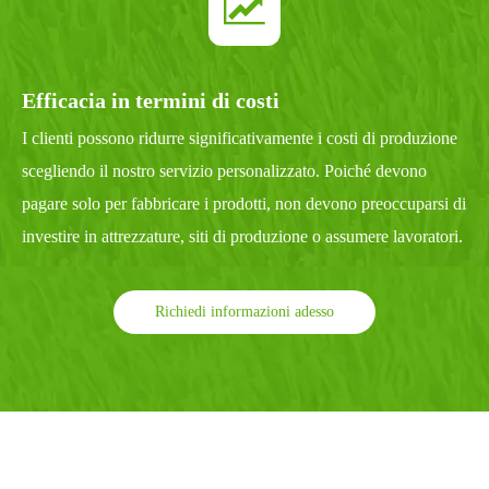
Efficacia in termini di costi
I clienti possono ridurre significativamente i costi di produzione
scegliendo il nostro servizio personalizzato. Poiché devono
pagare solo per fabbricare i prodotti, non devono preoccuparsi di
investire in attrezzature, siti di produzione o assumere lavoratori.
Richiedi informazioni adesso