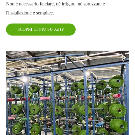
Non è necessario falciare, né irrigare, né spruzzare e
l'installazione è semplice.
SCOPRI DI PIÙ SU XiHY