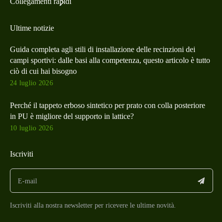
Collegamenti rapidi
Ultime notizie
Guida completa agli stili di installazione delle recinzioni dei
campi sportivi: dalle basi alla competenza, questo articolo è tutto
ciò di cui hai bisogno
24 luglio 2026
Perché il tappeto erboso sintetico per prato con colla posteriore
in PU è migliore del supporto in lattice?
10 luglio 2026
Iscriviti
Iscriviti alla nostra newsletter per ricevere le ultime novità.