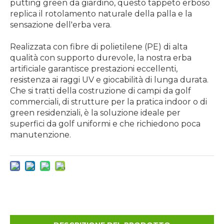
putting green da giardino, questo tappeto erboso
replica il rotolamento naturale della palla e la
sensazione dell'erba vera.
Realizzata con fibre di polietilene (PE) di alta
qualità con supporto durevole, la nostra erba
artificiale garantisce prestazioni eccellenti,
resistenza ai raggi UV e giocabilità di lunga durata.
Che si tratti della costruzione di campi da golf
commerciali, di strutture per la pratica indoor o di
green residenziali, è la soluzione ideale per
superfici da golf uniformi e che richiedono poca
manutenzione.