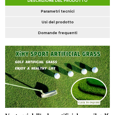
DESCRIZIONE DEL PRODOTTO
Parametri tecnici
Usi del prodotto
Domande frequenti