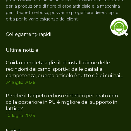
per la produzione di fibre di erba artificiale e la macchina
per il tappeto erboso, possiamo progettare diversi tipi di
erba per le varie esigenze dei clienti.
Collegamenti rapidi
Ultime notizie
Guida completa agli stili di installazione delle
recinzioni dei campi sportivi: dalle basi alla
competenza, questo articolo è tutto ciò di cui hai
bisogno
24 luglio 2026
Perché il tappeto erboso sintetico per prato con
colla posteriore in PU è migliore del supporto in
lattice?
10 luglio 2026
Iscriviti