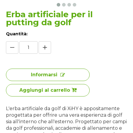
Erba artificiale per il
putting da golf
Quantità:
Informarsi
Aggiungi al carrello
L'erba artificiale da golf di XiHY è appositamente
progettata per offrire una vera esperienza di golf
sia all'interno che all'esterno. Progettato per campi
da golf professionali, accademie di allenamento e