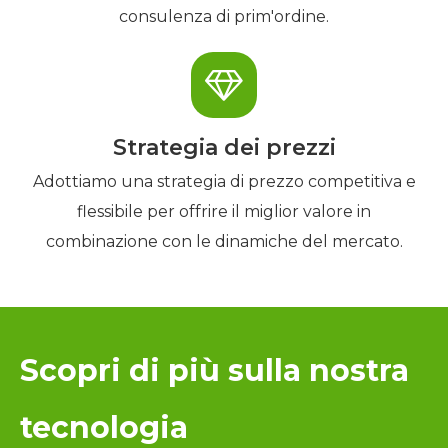
consulenza di prim'ordine.
Strategia dei prezzi
Adottiamo una strategia di prezzo competitiva e
flessibile per offrire il miglior valore in
combinazione con le dinamiche del mercato.
Scopri di più sulla nostra
tecnologia