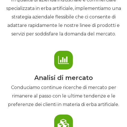
specializzata in erba artificiale, implementiamo una
strategia aziendale flessibile che ci consente di
adattare rapidamente le nostre linee di prodotti e
servizi per soddisfare la domanda del mercato.
Analisi di mercato
Conduciamo continue ricerche di mercato per
rimanere al passo con le ultime tendenze e le
preferenze dei clienti in materia di erba artificiale.