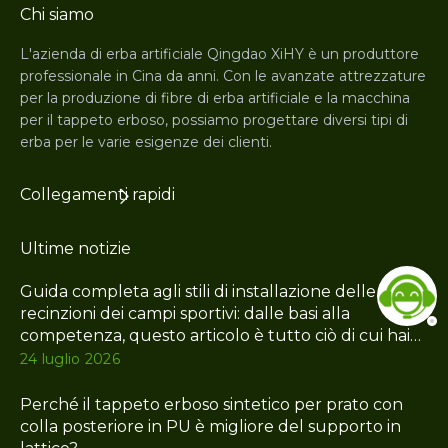
Chi siamo
L'azienda di erba artificiale Qingdao XiHY è un produttore
professionale in Cina da anni. Con le avanzate attrezzature
per la produzione di fibre di erba artificiale e la macchina
per il tappeto erboso, possiamo progettare diversi tipi di
erba per le varie esigenze dei clienti.
Collegamenti rapidi
Ultime notizie
Guida completa agli stili di installazione delle
recinzioni dei campi sportivi: dalle basi alla
competenza, questo articolo è tutto ciò di cui hai
bisogno
24 luglio 2026
Perché il tappeto erboso sintetico per prato con
colla posteriore in PU è migliore del supporto in