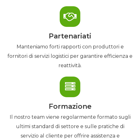
Partenariati
Manteniamo forti rapporti con produttori e
fornitori di servizi logistici per garantire efficienza e
reattività.
Formazione
Il nostro team viene regolarmente formato sugli
ultimi standard di settore e sulle pratiche di
servizio al cliente per offrire assistenza e