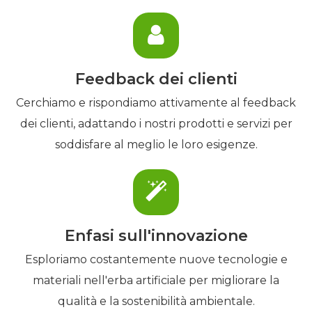
Feedback dei clienti
Cerchiamo e rispondiamo attivamente al feedback
dei clienti, adattando i nostri prodotti e servizi per
soddisfare al meglio le loro esigenze.
Enfasi sull'innovazione
Esploriamo costantemente nuove tecnologie e
materiali nell'erba artificiale per migliorare la
qualità e la sostenibilità ambientale.