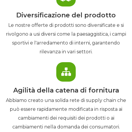
Diversificazione del prodotto
Le nostre offerte di prodotti sono diversificate e si
rivolgono a usi diversi come la paesaggistica, i campi
sportivi e l'arredamento di interni, garantendo
rilevanza in vari settori.
Agilità della catena di fornitura
Abbiamo creato una solida rete di supply chain che
può essere rapidamente modificata in risposta ai
cambiamenti dei requisiti dei prodotti o ai
cambiamenti nella domanda dei consumatori.