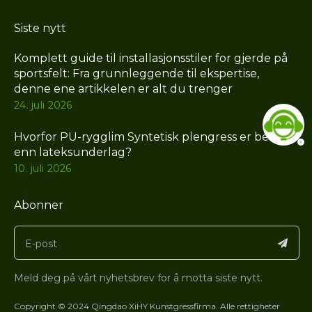
Siste nytt
Komplett guide til installasjonsstiler for gjerde på
sportsfelt: Fra grunnleggende til ekspertise,
denne ene artikkelen er alt du trenger
24. juli 2026
Hvorfor PU-rygglim Syntetisk plengress er bedre
enn lateksunderlag?
10. juli 2026
Abonner
Meld deg på vårt nyhetsbrev for å motta siste nytt.
Copyright © 2024 Qingdao XiHY Kunstgressfirma. Alle rettigheter