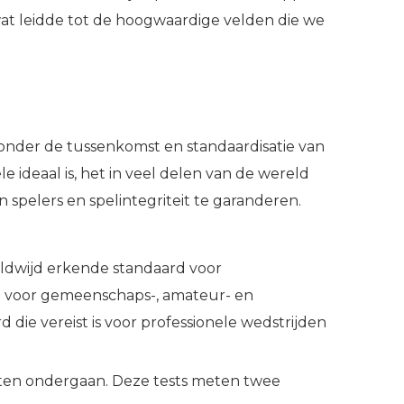
at leidde tot de hoogwaardige velden die we
zonder de tussenkomst en standaardisatie van
 ideaal is, het in veel delen van de wereld
spelers en spelintegriteit te garanderen.
reldwijd erkende standaard voor
 voor gemeenschaps-, amateur- en
d die vereist is voor professionele wedstrijden
esten ondergaan. Deze tests meten twee