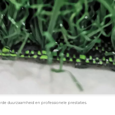
de duurzaamheid en professionele prestaties.