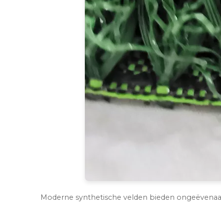
Moderne synthetische velden bieden ongeëvenaar