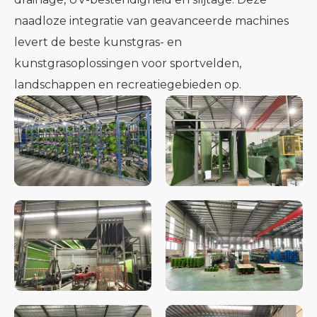
naadloze integratie van geavanceerde machines
levert de beste kunstgras- en
kunstgrasoplossingen voor sportvelden,
landschappen en recreatiegebieden op.