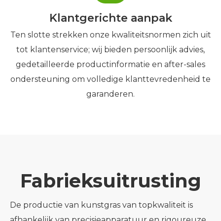
Klantgerichte aanpak
Ten slotte strekken onze kwaliteitsnormen zich uit
tot klantenservice; wij bieden persoonlijk advies,
gedetailleerde productinformatie en after-sales
ondersteuning om volledige klanttevredenheid te
garanderen.
Fabrieksuitrusting
De productie van kunstgras van topkwaliteit is
afhankelijk van precisieapparatuur en rigoureuze