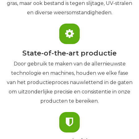
gras, maar ook bestand is tegen slijtage, UV-stralen
en diverse weersomstandigheden.
State-of-the-art productie
Door gebruik te maken van de allernieuwste
technologie en machines, houden we elke fase
van het productieproces nauwlettend in de gaten
om uitzonderlijke precisie en consistentie in onze
producten te bereiken.