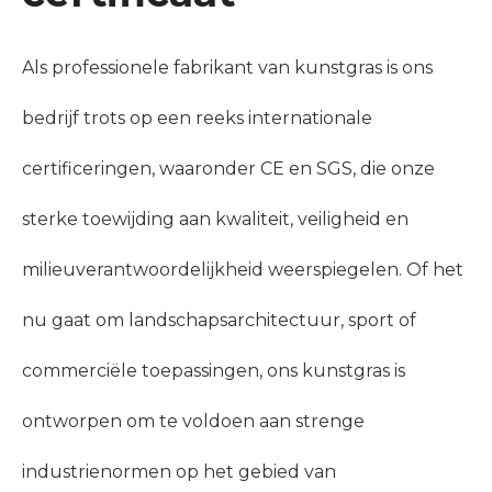
Als professionele fabrikant van kunstgras is ons
bedrijf trots op een reeks internationale
certificeringen, waaronder CE en SGS, die onze
sterke toewijding aan kwaliteit, veiligheid en
milieuverantwoordelijkheid weerspiegelen. Of het
nu gaat om landschapsarchitectuur, sport of
commerciële toepassingen, ons kunstgras is
ontworpen om te voldoen aan strenge
industrienormen op het gebied van