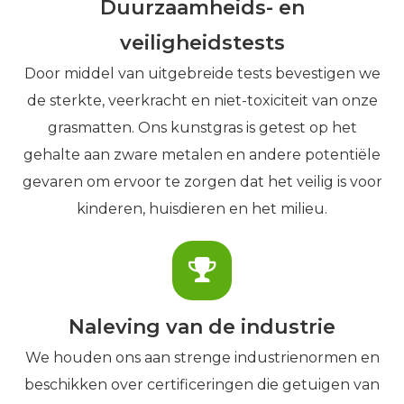
Duurzaamheids- en
veiligheidstests
Door middel van uitgebreide tests bevestigen we
de sterkte, veerkracht en niet-toxiciteit van onze
grasmatten. Ons kunstgras is getest op het
gehalte aan zware metalen en andere potentiële
gevaren om ervoor te zorgen dat het veilig is voor
kinderen, huisdieren en het milieu.
Naleving van de industrie
We houden ons aan strenge industrienormen en
beschikken over certificeringen die getuigen van