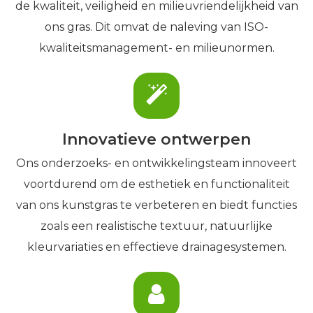
de kwaliteit, veiligheid en milieuvriendelijkheid van
ons gras. Dit omvat de naleving van ISO-
kwaliteitsmanagement- en milieunormen.
Innovatieve ontwerpen
Ons onderzoeks- en ontwikkelingsteam innoveert
voortdurend om de esthetiek en functionaliteit
van ons kunstgras te verbeteren en biedt functies
zoals een realistische textuur, natuurlijke
kleurvariaties en effectieve drainagesystemen.