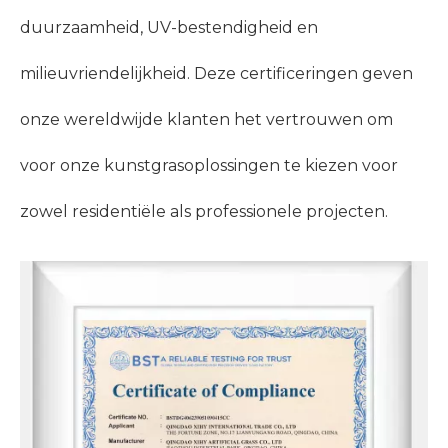
duurzaamheid, UV-bestendigheid en
milieuvriendelijkheid. Deze certificeringen geven
onze wereldwijde klanten het vertrouwen om
voor onze kunstgrasoplossingen te kiezen voor
zowel residentiële als professionele projecten.