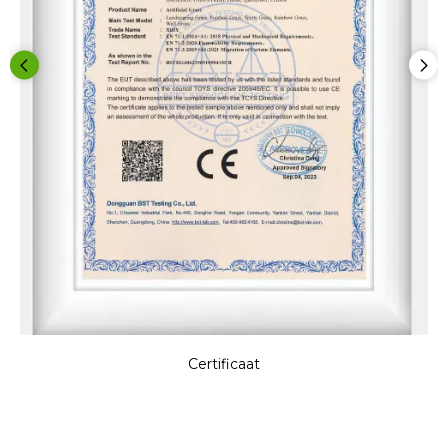
Certificaat