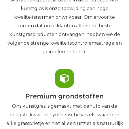
kunstgras is onze toewijding aan hoge
kwaliteitsnormen onwrikbaar. Om ervoor te
zorgen dat onze klanten alleen de beste
kunstgrasproducten ontvangen, hebben we de
volgende strenge kwaliteitscontrolemaatregelen
geïmplementeerd:
Premium grondstoffen
Ons kunstgras is gemaakt met behulp van de
hoogste kwaliteit synthetische vezels, waardoor
elke grassprietje er niet alleen uitziet als natuurlijk