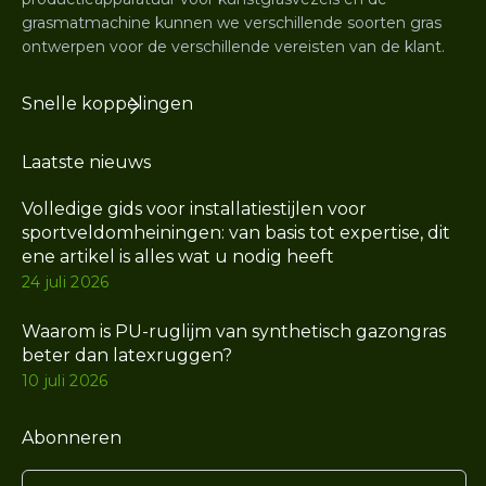
grasmatmachine kunnen we verschillende soorten gras
ontwerpen voor de verschillende vereisten van de klant.
Snelle koppelingen
Laatste nieuws
Volledige gids voor installatiestijlen voor
sportveldomheiningen: van basis tot expertise, dit
ene artikel is alles wat u nodig heeft
24 juli 2026
Waarom is PU-ruglijm van synthetisch gazongras
beter dan latexruggen?
10 juli 2026
Abonneren