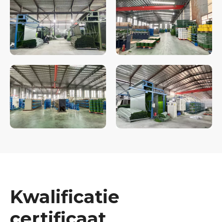
Kwalificatie
certificaat