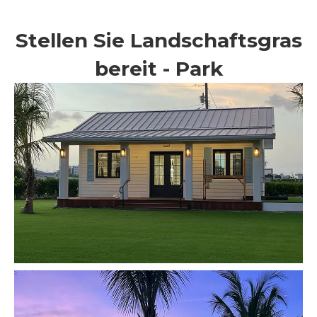
Stellen Sie Landschaftsgras
bereit - Park