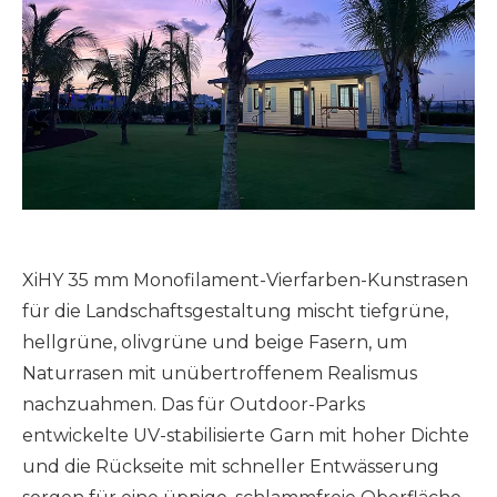
XiHY 35 mm Monofilament-Vierfarben-Kunstrasen
für die Landschaftsgestaltung mischt tiefgrüne,
hellgrüne, olivgrüne und beige Fasern, um
Naturrasen mit unübertroffenem Realismus
nachzuahmen. Das für Outdoor-Parks
entwickelte UV-stabilisierte Garn mit hoher Dichte
und die Rückseite mit schneller Entwässerung