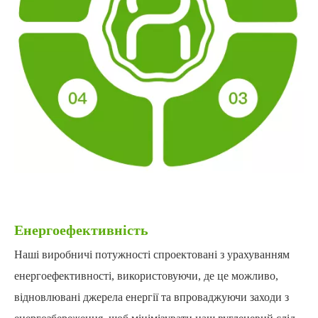
Енергоефективність
Наші виробничі потужності спроектовані з урахуванням
енергоефективності, використовуючи, де це можливо,
відновлювані джерела енергії та впроваджуючи заходи з