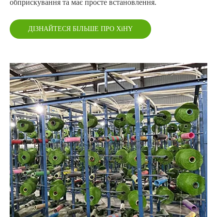
обприскування та має просте встановлення.
ДІЗНАЙТЕСЯ БІЛЬШЕ ПРО XiHY