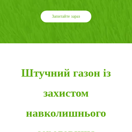
Запитайте зараз
Штучний газон із
захистом
навколишнього