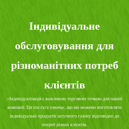
Індивідуальне
обслуговування для
різноманітних потреб
клієнтів
«Індивідуалізація є важливою торговою точкою для нашої
компанії. Ця послуга означає, що ми можемо виготовляти
індивідуальні продукти штучного газону відповідно до
потреб різних клієнтів.