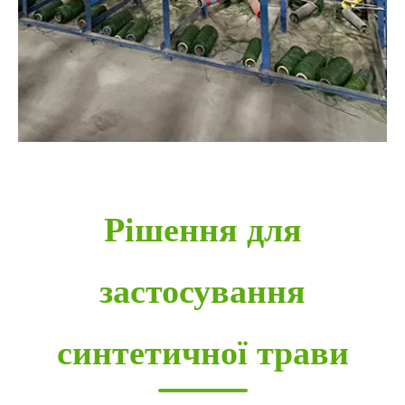
Рішення для
застосування
синтетичної трави