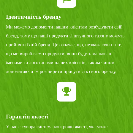
Ідентичність бренду
Ми можемо допомогти нашим клієнтам розбудувати свій
бренд, тому що наші продукти зі штучного газону можуть
прийняти їхній бренд. Це означає, що, незважаючи на те,
що ми виробляємо продукти, вони будуть марковані
іменами та логотипами наших клієнтів, таким чином
допомагаючи їм розширити присутність свого бренду.
Гарантія якості
У нас є сувора система контролю якості, яка може