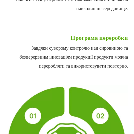
навколишнє середовище.
Програма переробки
Завдяки суворому контролю над сировиною та
безперервним інноваціям продукції продукти можна
переробляти та використовувати повторно.