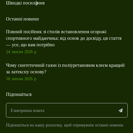
Швидкі посилання
Останні новини
Повний посібник зі стилів встановлення огорожі
спортивного майданчика: від основ до досвіду, ця стаття
— усе, що вам потрібно
24 липня 2026 р
Чому синтетичний газон із поліуретановим клеєм кращий
за латексну основу?
10 липня 2026 р
Підпишіться
Підпишіться на нашу розсилку, щоб отримувати останні новини.