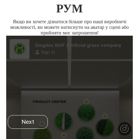
РУМ
Якщо ви хочете дізнатися більше про наші виробничі
можливості, ви можете натиснути на аватар у сцені або
прийняти моє запрошення!