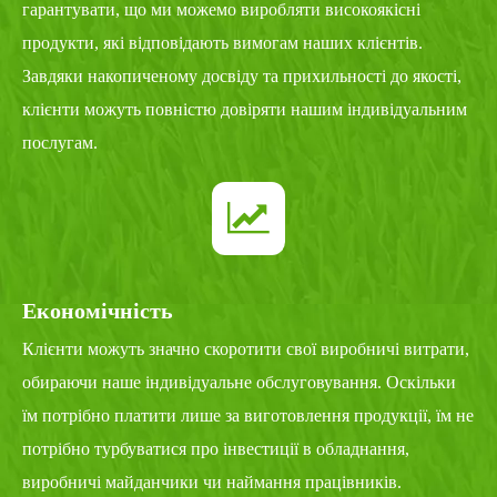
гарантувати, що ми можемо виробляти високоякісні
продукти, які відповідають вимогам наших клієнтів.
Завдяки накопиченому досвіду та прихильності до якості,
клієнти можуть повністю довіряти нашим індивідуальним
послугам.
Економічність
Клієнти можуть значно скоротити свої виробничі витрати,
обираючи наше індивідуальне обслуговування. Оскільки
їм потрібно платити лише за виготовлення продукції, їм не
потрібно турбуватися про інвестиції в обладнання,
виробничі майданчики чи наймання працівників.