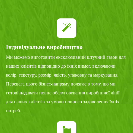
Індивідуальне виробництво
Ми можемо виготовити ексклюзивний штучний газон для
наших клієнтів відповідно до їхніх вимог, включаючи
колір, текстуру, розмір, якість, упаковку та маркування.
Перевага цього бізнес-напряму полягає в тому, що ми
готові надавати повне обслуговування виробничої лінії
для наших клієнтів за умови повного задоволення їхніх
потреб.