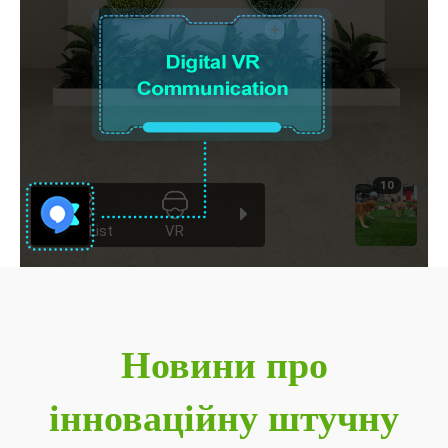
Новини про
інноваційну штучну