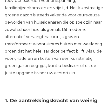
toevluchtsoorden voor ontspanning,
familiebijeenkomsten en vrije tijd. Het kunstmatige
groene gazon is steeds vaker de voorkeurskeuze
geworden van huiseigenaren die op zoek zijn naar
zowel schoonheid als gemak. Dit moderne
alternatief vervangt natuurlijk gras en
transformeert woonruimtes buiten met weelderig
groen dat het hele jaar door perfect blijft. Als u de
voor-, nadelen en kosten van een kunstmatig
groen gazon begrijpt, kunt u beslissen of dit de
juiste upgrade is voor uw achtertuin.
1. De aantrekkingskracht van weinig