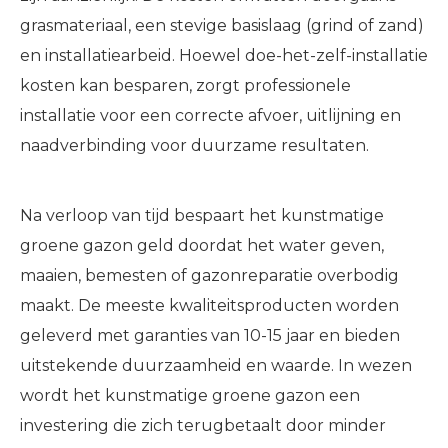
grasmateriaal, een stevige basislaag (grind of zand)
en installatiearbeid. Hoewel doe-het-zelf-installatie
kosten kan besparen, zorgt professionele
installatie voor een correcte afvoer, uitlijning en
naadverbinding voor duurzame resultaten.
Na verloop van tijd bespaart het kunstmatige
groene gazon geld doordat het water geven,
maaien, bemesten of gazonreparatie overbodig
maakt. De meeste kwaliteitsproducten worden
geleverd met garanties van 10-15 jaar en bieden
uitstekende duurzaamheid en waarde. In wezen
wordt het kunstmatige groene gazon een
investering die zich terugbetaalt door minder