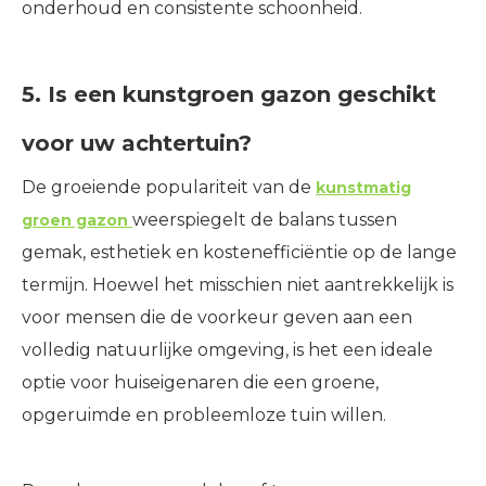
onderhoud en consistente schoonheid.
5. Is een kunstgroen gazon geschikt
voor uw achtertuin?
De groeiende populariteit van de
kunstmatig
weerspiegelt de balans tussen
groen gazon
gemak, esthetiek en kostenefficiëntie op de lange
termijn. Hoewel het misschien niet aantrekkelijk is
voor mensen die de voorkeur geven aan een
volledig natuurlijke omgeving, is het een ideale
optie voor huiseigenaren die een groene,
opgeruimde en probleemloze tuin willen.