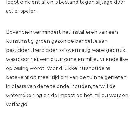
loopt efficiënt af en is bestand tegen slijtage door
actief spelen.
Bovendien vermindert het installeren van een
kunstmatig groen gazon de behoefte aan
pesticiden, herbiciden of overmatig watergebruik,
waardoor het een duurzame en milieuvriendelijke
oplossing wordt. Voor drukke huishoudens
betekent dit meer tijd om van de tuin te genieten
in plaats van deze te onderhouden, terwijl de
waterrekening en de impact op het milieu worden
verlaagd.