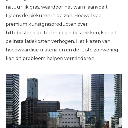
natuurlijk gras, waardoor het warm aanvoelt
tijdens de piekuren in de zon. Hoewel veel
premium kunstgrasproducten over
hittebestendige technologie beschikken, kan dit
de installatiekosten verhogen. Het kiezen van
hoogwaardige materialen en de juiste zonwering
kan dit probleem helpen verminderen.