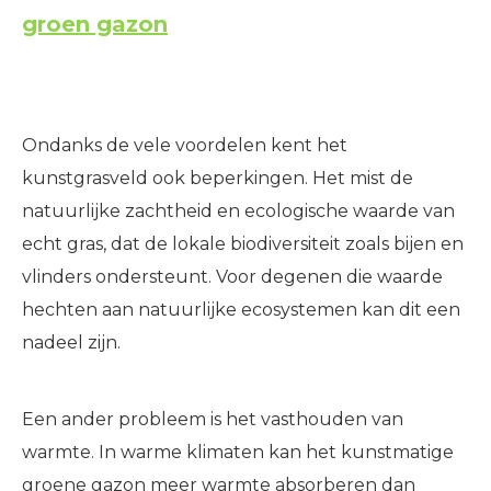
groen gazon
Ondanks de vele voordelen kent het
kunstgrasveld ook beperkingen. Het mist de
natuurlijke zachtheid en ecologische waarde van
echt gras, dat de lokale biodiversiteit zoals bijen en
vlinders ondersteunt. Voor degenen die waarde
hechten aan natuurlijke ecosystemen kan dit een
nadeel zijn.
Een ander probleem is het vasthouden van
warmte. In warme klimaten kan het kunstmatige
groene gazon meer warmte absorberen dan