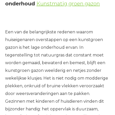
onderhoud
Kunstmatig groen gazon
Een van de belangrijkste redenen waarom
huiseigenaren overstappen op een kunstgroen
gazon is het lage onderhoud ervan. In
tegenstelling tot natuurgras dat constant moet
worden gemaaid, bewaterd en bemest, blijft een
kunstgroen gazon weelderig en netjes zonder
wekelijkse klusjes. Het is niet nodig om modderige
plekken, onkruid of bruine vlekken veroorzaakt
door weersveranderingen aan te pakken.
Gezinnen met kinderen of huisdieren vinden dit
bijzonder handig: het oppervlak is duurzaam,