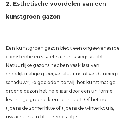
2. Esthetische voordelen van een
kunstgroen gazon
Een kunstgroen gazon biedt een ongeëvenaarde
consistentie en visuele aantrekkingskracht.
Natuurlijke gazons hebben vaak last van
ongelijkmatige groei, verkleuring of verdunning in
schaduwrijke gebieden, terwijl het kunstmatige
groene gazon het hele jaar door een uniforme,
levendige groene kleur behoudt. Of het nu
tijdens de zomerhitte of tijdens de winterkou is,
uw achtertuin blijft een plaatje.