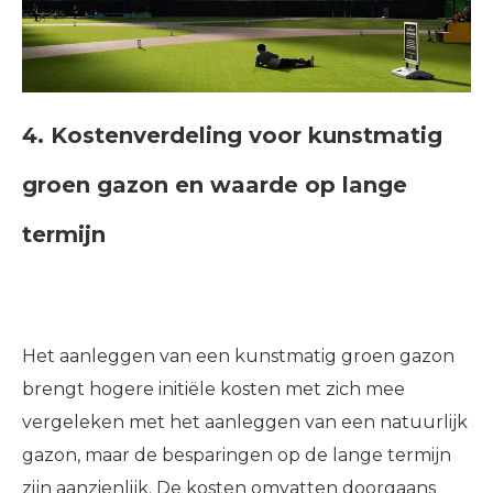
4. Kostenverdeling voor kunstmatig
groen gazon en waarde op lange
termijn
Het aanleggen van een kunstmatig groen gazon
brengt hogere initiële kosten met zich mee
vergeleken met het aanleggen van een natuurlijk
gazon, maar de besparingen op de lange termijn
zijn aanzienlijk. De kosten omvatten doorgaans