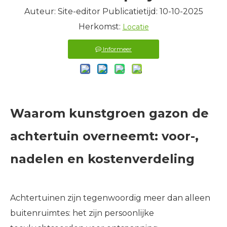
Auteur: Site-editor Publicatietijd: 10-10-2025
Herkomst:
Locatie
Informeer
Waarom kunstgroen gazon de
achtertuin overneemt: voor-,
nadelen en kostenverdeling
Achtertuinen zijn tegenwoordig meer dan alleen
buitenruimtes: het zijn persoonlijke