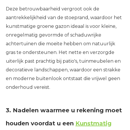
Deze betrouwbaarheid vergroot ook de
aantrekkelijkheid van de stoeprand, waardoor het
kunstmatige groene gazon ideaal is voor kleine,
onregelmatig gevormde of schaduwrijke
achtertuinen die moeite hebben om natuurlijk
gras te ondersteunen. Het nette en verzorgde
uiterlijk past prachtig bij patio's, tuinmeubelen en
decoratieve landschappen, waardoor een strakke
en moderne buitenlook ontstaat die vrijwel geen
onderhoud vereist.
3. Nadelen waarmee u rekening moet
houden voordat u een
Kunstmatig