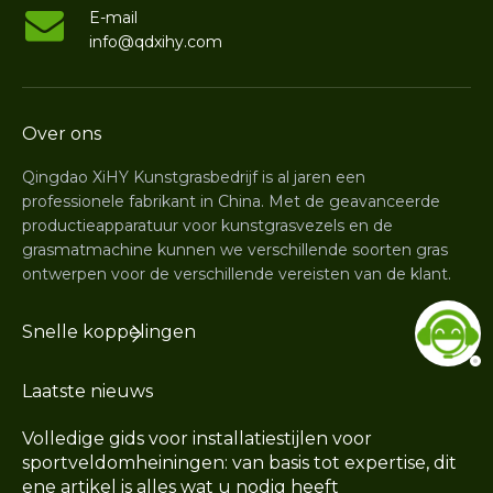
E-mail
info@qdxihy.com
Over ons
Qingdao XiHY Kunstgrasbedrijf is al jaren een
professionele fabrikant in China. Met de geavanceerde
productieapparatuur voor kunstgrasvezels en de
grasmatmachine kunnen we verschillende soorten gras
ontwerpen voor de verschillende vereisten van de klant.
Snelle koppelingen
Laatste nieuws
Volledige gids voor installatiestijlen voor
sportveldomheiningen: van basis tot expertise, dit
ene artikel is alles wat u nodig heeft