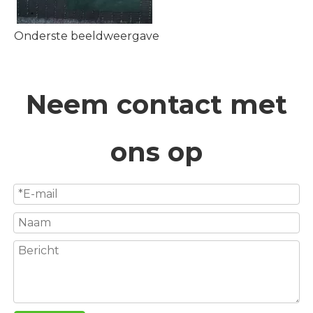
Onderste beeldweergave
Neem contact met
ons op