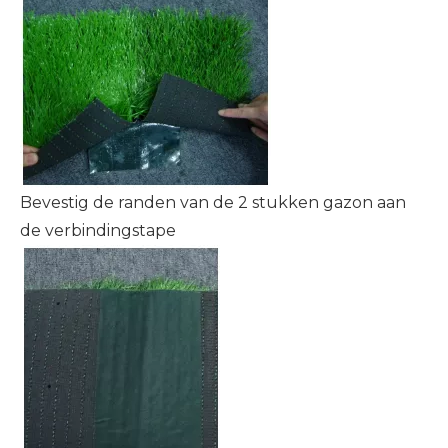
Bevestig de randen van de 2 stukken gazon aan
de verbindingstape