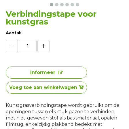
Verbindingstape voor
kunstgras
Aantal:
Informeer
Voeg toe aan winkelwagen
Kunstgrasverbindingstape wordt gebruikt om de
openingen tussen elk stuk gazon te verbinden,
met niet-geweven stof als basismateriaal, opalen
filmrug, enkelzijdig plakband bedekt met