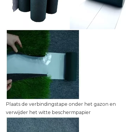
Plaats de verbindingstape onder het gazon en
verwijder het witte beschermpapier