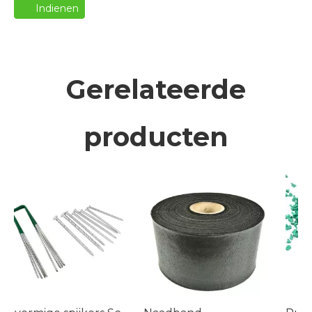
Indienen
Gerelateerde
producten