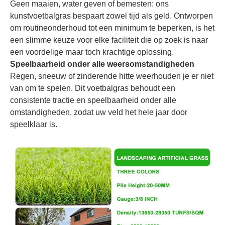
Geen maaien, water geven of bemesten: ons
kunstvoetbalgras bespaart zowel tijd als geld. Ontworpen
om routineonderhoud tot een minimum te beperken, is het
een slimme keuze voor elke faciliteit die op zoek is naar
een voordelige maar toch krachtige oplossing.
Speelbaarheid onder alle weersomstandigheden
Regen, sneeuw of zinderende hitte weerhouden je er niet
van om te spelen. Dit voetbalgras behoudt een
consistente tractie en speelbaarheid onder alle
omstandigheden, zodat uw veld het hele jaar door
speelklaar is.