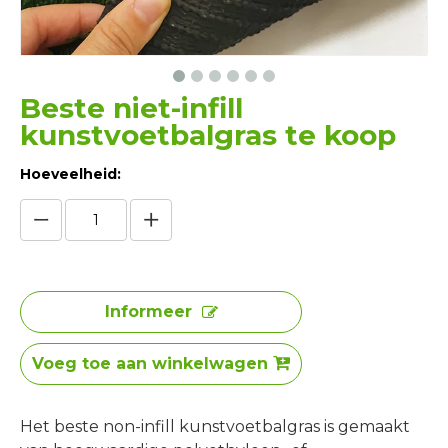
Beste niet-infill
kunstvoetbalgras te koop
Hoeveelheid:
Informeer
Voeg toe aan winkelwagen
Het beste non-infill kunstvoetbalgras is gemaakt