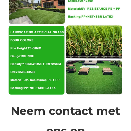
Neem contact met
ons op