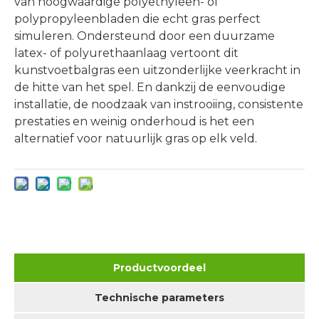
van hoogwaardige polyethyleen- of
polypropyleenbladen die echt gras perfect
simuleren. Ondersteund door een duurzame
latex- of polyurethaanlaag vertoont dit
kunstvoetbalgras een uitzonderlijke veerkracht in
de hitte van het spel. En dankzij de eenvoudige
installatie, de noodzaak van instrooiing, consistente
prestaties en weinig onderhoud is het een
alternatief voor natuurlijk gras op elk veld.
Productvoordeel
Technische parameters