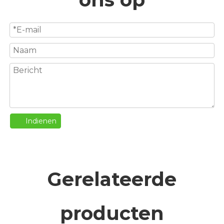
Indienen
Gerelateerde
producten