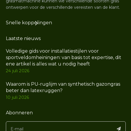
grasmatmachine kunnen we verschillende soorten gras
ontwerpen voor de verschillende vereisten van de klant.
Snelle koppelingen
Laatste nieuws
Volledige gids voor installatiestijlen voor
sportveldomheiningen: van basis tot expertise, dit
ene artikel is alles wat u nodig heeft
24 juli 2026
Waarom is PU-ruglijm van synthetisch gazongras
beter dan latexruggen?
10 juli 2026
Abonneren