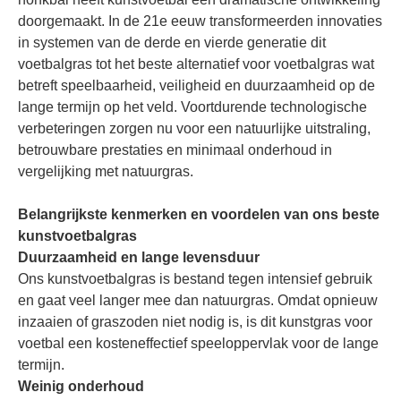
doorgemaakt. In de 21e eeuw transformeerden innovaties
in systemen van de derde en vierde generatie dit
voetbalgras tot het beste alternatief voor voetbalgras wat
betreft speelbaarheid, veiligheid en duurzaamheid op de
lange termijn op het veld. Voortdurende technologische
verbeteringen zorgen nu voor een natuurlijke uitstraling,
betrouwbare prestaties en minimaal onderhoud in
vergelijking met natuurgras.
Belangrijkste kenmerken en voordelen van ons beste
kunstvoetbalgras
Duurzaamheid en lange levensduur
Ons kunstvoetbalgras is bestand tegen intensief gebruik
en gaat veel langer mee dan natuurgras. Omdat opnieuw
inzaaien of graszoden niet nodig is, is dit kunstgras voor
voetbal een kosteneffectief speeloppervlak voor de lange
termijn.
Weinig onderhoud