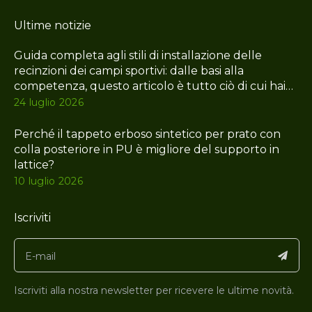
Ultime notizie
Guida completa agli stili di installazione delle
recinzioni dei campi sportivi: dalle basi alla
competenza, questo articolo è tutto ciò di cui hai
bisogno
24 luglio 2026
Perché il tappeto erboso sintetico per prato con
colla posteriore in PU è migliore del supporto in
lattice?
10 luglio 2026
Iscriviti
Iscriviti alla nostra newsletter per ricevere le ultime novità.