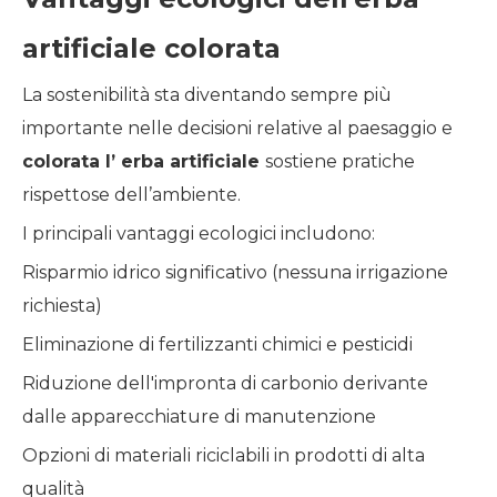
artificiale colorata
La sostenibilità sta diventando sempre più
importante nelle decisioni relative al paesaggio e
colorata
l’
erba artificiale
sostiene pratiche
rispettose dell’ambiente.
I principali vantaggi ecologici includono:
Risparmio idrico significativo (nessuna irrigazione
richiesta)
Eliminazione di fertilizzanti chimici e pesticidi
Riduzione dell'impronta di carbonio derivante
dalle apparecchiature di manutenzione
Opzioni di materiali riciclabili in prodotti di alta
qualità