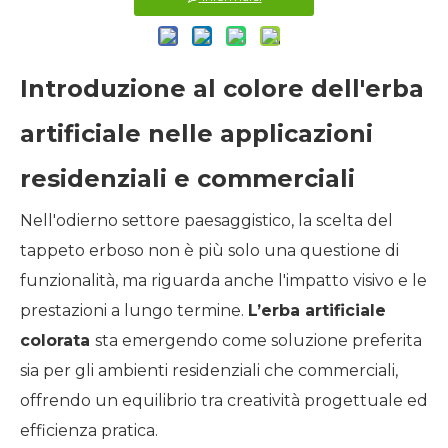
Introduzione al colore dell'erba
artificiale nelle applicazioni
residenziali e commerciali
Nell'odierno settore paesaggistico, la scelta del
tappeto erboso non è più solo una questione di
funzionalità, ma riguarda anche l'impatto visivo e le
prestazioni a lungo termine.
L’erba artificiale
colorata
sta emergendo come soluzione preferita
sia per gli ambienti residenziali che commerciali,
offrendo un equilibrio tra creatività progettuale ed
efficienza pratica.