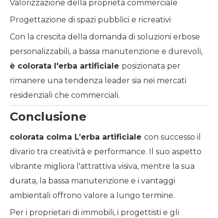
Valorizzazione della proprietà commerciale
Progettazione di spazi pubblici e ricreativi
Con la crescita della domanda di soluzioni erbose
personalizzabili, a bassa manutenzione e durevoli,
è
colorata
l'erba artificiale
posizionata per
rimanere una tendenza leader sia nei mercati
residenziali che commerciali.
Conclusione
colorata
colma
L’erba artificiale
con successo il
divario tra creatività e performance. Il suo aspetto
vibrante migliora l'attrattiva visiva, mentre la sua
durata, la bassa manutenzione e i vantaggi
ambientali offrono valore a lungo termine.
Per i proprietari di immobili, i progettisti e gli