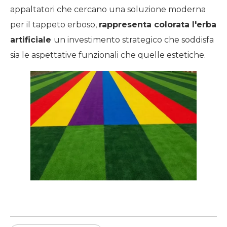
appaltatori che cercano una soluzione moderna
per il tappeto erboso,
rappresenta
colorata
l'erba
artificiale
un investimento strategico che soddisfa
sia le aspettative funzionali che quelle estetiche.