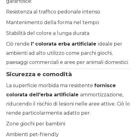
garantisce:
Resistenza al traffico pedonale intenso
Mantenimento della forma nel tempo
Stabilità del colore a lunga durata
Ciò rende
l'
colorata
erba artificiale
ideale per
ambienti ad alto utilizzo come parchi giochi,
paesaggi commerciali e aree per animali domestici.
Sicurezza e comodità
La superficie morbida ma resistente
fornisce
colorata
dell'erba artificiale
ammortizzazione,
riducendo il rischio di lesioni nelle aree attive. Ciò lo
rende particolarmente adatto per:
Zone giochi per bambini
Ambienti pet-friendly