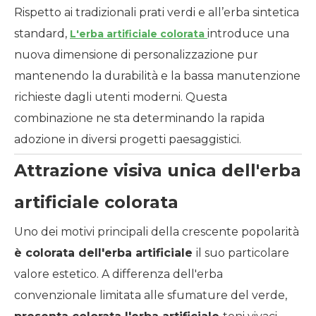
Rispetto ai tradizionali prati verdi e all’erba sintetica
standard,
introduce una
L'erba artificiale colorata
nuova dimensione di personalizzazione pur
mantenendo la durabilità e la bassa manutenzione
richieste dagli utenti moderni. Questa
combinazione ne sta determinando la rapida
adozione in diversi progetti paesaggistici.
Attrazione visiva unica dell'erba
artificiale colorata
Uno dei motivi principali della crescente popolarità
è
colorata
dell'erba artificiale
il suo particolare
valore estetico. A differenza dell'erba
convenzionale limitata alle sfumature del verde,