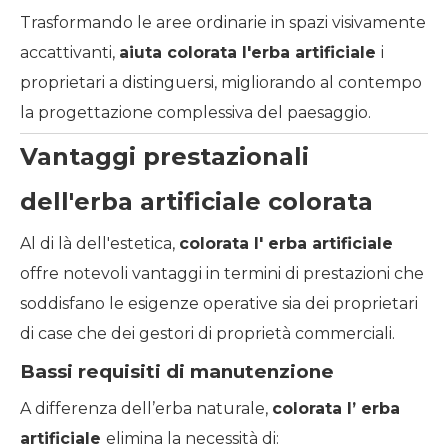
Trasformando le aree ordinarie in spazi visivamente
accattivanti,
aiuta
colorata
l'erba artificiale
i
proprietari a distinguersi, migliorando al contempo
la progettazione complessiva del paesaggio.
Vantaggi prestazionali
dell'erba artificiale colorata
Al di là dell'estetica,
colorata
l'
erba artificiale
offre notevoli vantaggi in termini di prestazioni che
soddisfano le esigenze operative sia dei proprietari
di case che dei gestori di proprietà commerciali.
Bassi requisiti di manutenzione
A differenza dell’erba naturale,
colorata
l’
erba
artificiale
elimina la necessità di: