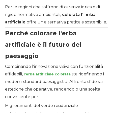
Per le regioni che soffrono di carenza idrica o di
rigide normative ambientali,
colorata
l’
erba
artificiale
offre un’alternativa pratica e sostenibile.
Perché colorare l'erba
artificiale è il futuro del
paesaggio
Combinando l'innovazione visiva con funzionalità
affidabili,
sta ridefinendo i
l'erba artificiale colorata
moderni standard paesaggistici. Affronta sfide sia
estetiche che operative, rendendolo una scelta
convincente per:
Miglioramenti del verde residenziale