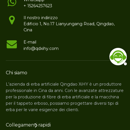
+ 15264257623
Il nostro indirizzo
Edificio 1, No.17 Lianyungang Road, Qingdao,
Cina
E-mail
info@qdxihy.com
Chi siamo
L'azienda di erba artificiale Qingdao XiHY è un produttore
professionale in Cina da anni. Con le avanzate attrezzature
per la produzione di fibre di erba artificiale e la macchina
per il tappeto erboso, possiamo progettare diversi tipi di
erba per le varie esigenze dei clienti.
Collegamenti rapidi