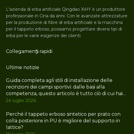
L'azienda di erba artificiale Qingdao XiHY è un produttore
professionale in Cina da anni. Con le avanzate attrezzature
per la produzione di fibre di erba artificiale e la macchina
per il tappeto erboso, possiamo progettare diversi tipi di
erba per le varie esigenze dei clienti.
Collegamenti rapidi
Ultime notizie
Guida completa agli stili di installazione delle
recinzioni dei campi sportivi: dalle basi alla
competenza, questo articolo è tutto ciò di cui hai
bisogno
24 luglio 2026
Perché il tappeto erboso sintetico per prato con
colla posteriore in PU è migliore del supporto in
lattice?