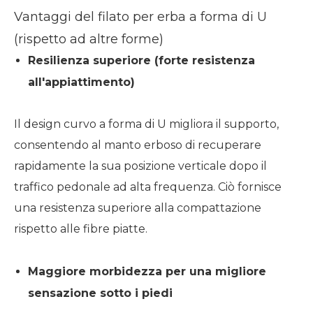
Vantaggi del filato per erba a forma di U
(rispetto ad altre forme)
Resilienza superiore (forte resistenza
all'appiattimento)
Il design curvo a forma di U migliora il supporto,
consentendo al manto erboso di recuperare
rapidamente la sua posizione verticale dopo il
traffico pedonale ad alta frequenza. Ciò fornisce
una resistenza superiore alla compattazione
rispetto alle fibre piatte.
Maggiore morbidezza per una migliore
sensazione sotto i piedi