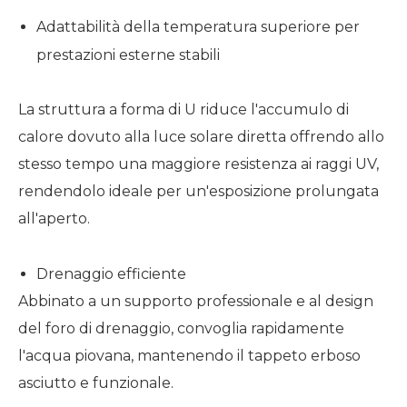
Adattabilità della temperatura superiore per
prestazioni esterne stabili
La struttura a forma di U riduce l'accumulo di
calore dovuto alla luce solare diretta offrendo allo
stesso tempo una maggiore resistenza ai raggi UV,
rendendolo ideale per un'esposizione prolungata
all'aperto.
Drenaggio efficiente
Abbinato a un supporto professionale e al design
del foro di drenaggio, convoglia rapidamente
l'acqua piovana, mantenendo il tappeto erboso
asciutto e funzionale.