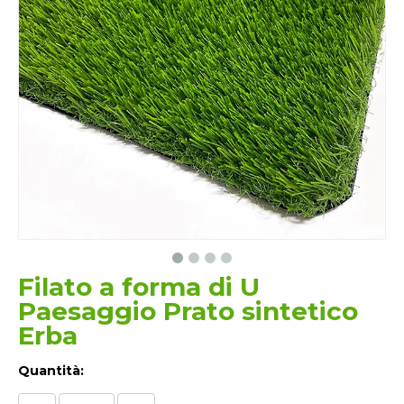
Filato a forma di U
Paesaggio Prato sintetico
Erba
Quantità: