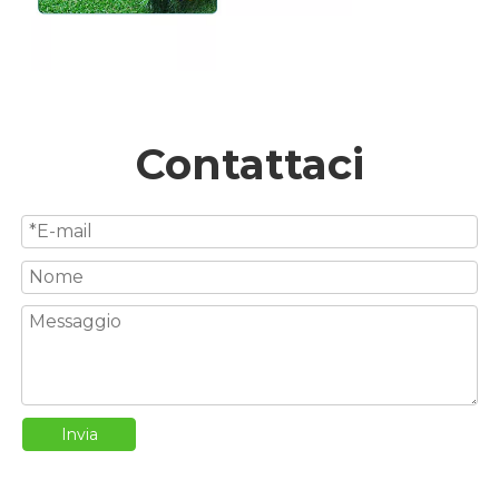
Contattaci
Invia