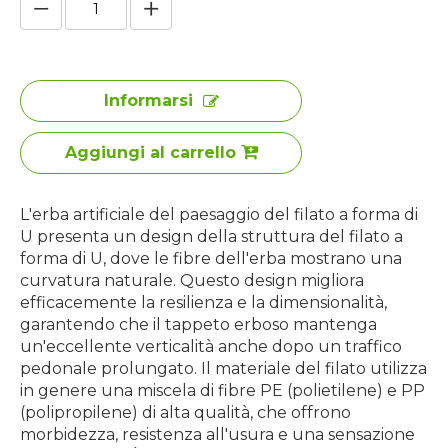
Informarsi
Aggiungi al carrello
L'erba artificiale del paesaggio del filato a forma di
U presenta un design della struttura del filato a
forma di U, dove le fibre dell'erba mostrano una
curvatura naturale. Questo design migliora
efficacemente la resilienza e la dimensionalità,
garantendo che il tappeto erboso mantenga
un'eccellente verticalità anche dopo un traffico
pedonale prolungato. Il materiale del filato utilizza
in genere una miscela di fibre PE (polietilene) e PP
(polipropilene) di alta qualità, che offrono
morbidezza, resistenza all'usura e una sensazione