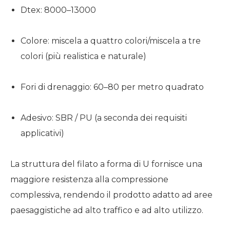
Dtex: 8000–13000
Colore: miscela a quattro colori/miscela a tre
colori (più realistica e naturale)
Fori di drenaggio: 60–80 per metro quadrato
Adesivo: SBR / PU (a seconda dei requisiti
applicativi)
La struttura del filato a forma di U fornisce una
maggiore resistenza alla compressione
complessiva, rendendo il prodotto adatto ad aree
paesaggistiche ad alto traffico e ad alto utilizzo.