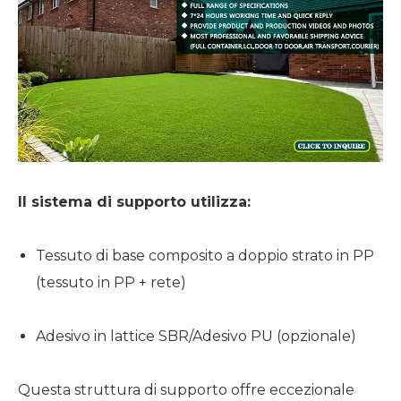
Il sistema di supporto utilizza:
Tessuto di base composito a doppio strato in PP
(tessuto in PP + rete)
Adesivo in lattice SBR/Adesivo PU (opzionale)
Questa struttura di supporto offre eccezionale