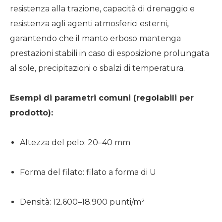
resistenza alla trazione, capacità di drenaggio e
resistenza agli agenti atmosferici esterni,
garantendo che il manto erboso mantenga
prestazioni stabili in caso di esposizione prolungata
al sole, precipitazioni o sbalzi di temperatura.
Esempi di parametri comuni (regolabili per
prodotto):
Altezza del pelo: 20–40 mm
Forma del filato: filato a forma di U
Densità: 12.600–18.900 punti/m²