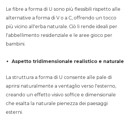
Le fibre a forma di U sono più flessibili rispetto alle
alternative a forma di V o a C, offrendo un tocco
più vicino all'erba naturale. Ciò li rende ideali per
l'abbellimento residenziale e le aree gioco per
bambini.
Aspetto tridimensionale realistico e naturale
La struttura a forma di U consente alle pale di
aprirsi naturalmente a ventaglio verso l'esterno,
creando un effetto visivo soffice e dimensionale
che esalta la naturale pienezza dei paesaggi
esterni.