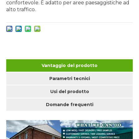
confortevole. È adatto per aree paesaggistiche ad
alto traffico.
Vantaggio del prodotto
Parametri tecnici
Usi del prodotto
Domande frequenti