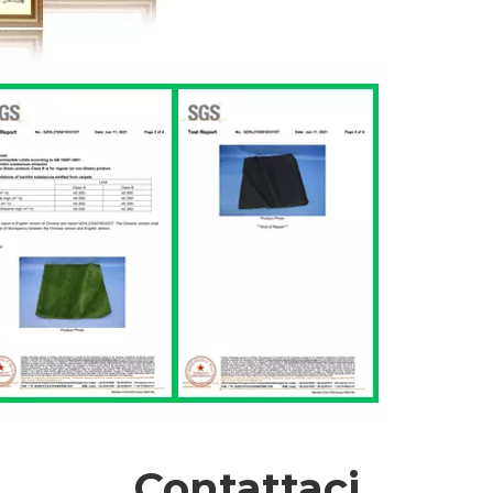
Contattaci