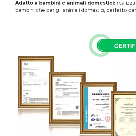
Adatto a bambini e animali domestici:
realizza
bambini che per gli animali domestici, perfetto per 