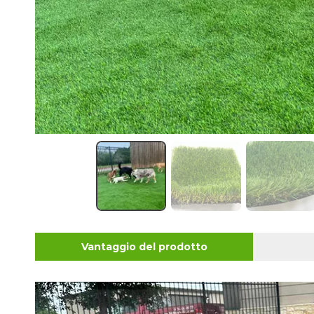
Vantaggio del prodotto