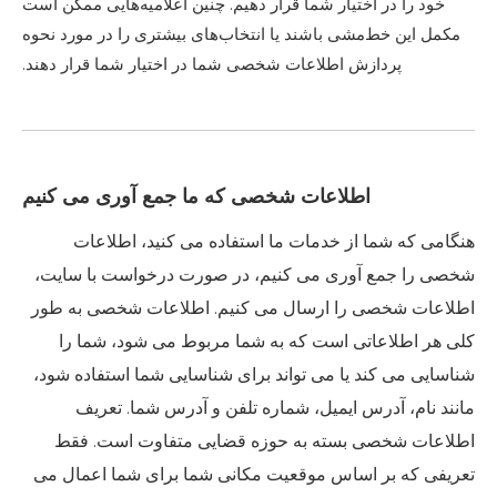
خود را در اختیار شما قرار دهیم. چنین اعلامیه‌هایی ممکن است
مکمل این خط‌مشی باشند یا انتخاب‌های بیشتری را در مورد نحوه
پردازش اطلاعات شخصی شما در اختیار شما قرار دهند.
اطلاعات شخصی که ما جمع آوری می کنیم
هنگامی که شما از خدمات ما استفاده می کنید، اطلاعات
شخصی را جمع آوری می کنیم، در صورت درخواست با سایت،
اطلاعات شخصی را ارسال می کنیم. اطلاعات شخصی به طور
کلی هر اطلاعاتی است که به شما مربوط می شود، شما را
شناسایی می کند یا می تواند برای شناسایی شما استفاده شود،
مانند نام، آدرس ایمیل، شماره تلفن و آدرس شما. تعریف
اطلاعات شخصی بسته به حوزه قضایی متفاوت است. فقط
تعریفی که بر اساس موقعیت مکانی شما برای شما اعمال می