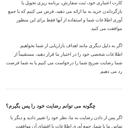
کارت اعتباری خود، ثبت سفارش، برنامه ریزی تحویل یا
بازگرداندن خرید به ما ارائه می دهید، فرض می کنیم که با جمع
آوری اطلاعات شما و استفاده از آنها فقط برای این منظور
موافقت می کنید.
اگر به دلیل دیگری مانند اهداف بازاریابی از شما بخواهیم
اطلاعات شخصی خود را در اختیار ما قرار دهید، مستقیماً از
شما رضایت صریح شما را درخواست می کنیم یا به شما فرصت
رد می دهیم.
چگونه می توانم رضایت خود را پس بگیرم؟
اگر پس از دادن رضایت به ما، نظر خود را تغییر دادید و دیگر با
تماس ما با شما، جمع آوری اطلاعات یا افشای آن موافقت