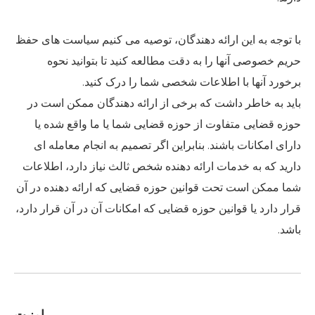
با توجه به این ارائه دهندگان، توصیه می کنیم سیاست های حفظ
حریم خصوصی آنها را به دقت مطالعه کنید تا بتوانید نحوه
برخورد آنها با اطلاعات شخصی شما را درک کنید.
باید به خاطر داشت که برخی از ارائه دهندگان ممکن است در
حوزه قضایی متفاوت از حوزه قضایی شما یا ما واقع شده یا
دارای امکانات باشند. بنابراین اگر تصمیم به انجام معامله ای
دارید که به خدمات ارائه دهنده شخص ثالث نیاز دارد، اطلاعات
شما ممکن است تحت قوانین حوزه قضایی که ارائه دهنده در آن
قرار دارد یا قوانین حوزه قضایی که امکانات آن در آن قرار دارد،
باشد.