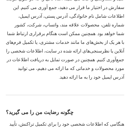
سفارش در اختیار ما قرار می دهید، جمع آوری می کنیم. این
اطلاعات شامل نام خانوادگی، آدرس پستی، آدرس ایمیل،
شماره تلفن، محصولات علاقه مند، واتساپ، شرکت، کشور
شما خواهد بود. همچنین ممکن است هنگام برقراری ارتباط شما
با هر یک از بخش‌های ما مانند خدمات مشتری، یا تکمیل فرم‌های
آنلاین یا نظرسنجی‌های ارائه شده در سایت، اطلاعات شخصی را
جمع‌آوری کنیم. همچنین در صورت تمایل به دریافت اطلاعات در
مورد محصولات و خدماتی که ما ارائه می دهیم، می توانید
آدرس ایمیل خود را به ما ارائه دهید.
چگونه رضایت من را می گیرید؟
هنگامی که اطلاعات شخصی خود را برای تکمیل تراکنش، تأیید