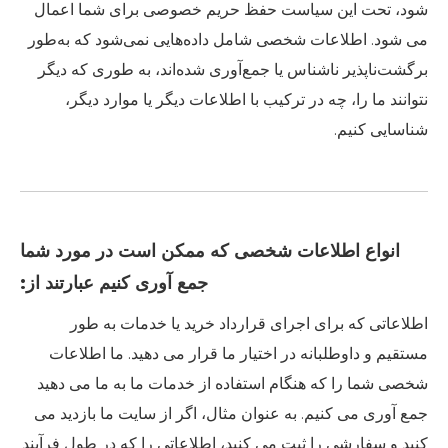
شود، تحت این سیاست حفظ حریم خصوصی برای شما اعمال
می شود. اطلاعات شخصی شامل داده‌هایی نمی‌شود که به‌طور
برگشت‌ناپذیر ناشناس یا جمع‌آوری شده‌اند، به طوری که دیگر
نتوانند ما را، چه در ترکیب با اطلاعات دیگر یا موارد دیگر،
شناسایی کنیم.
انواع اطلاعات شخصی که ممکن است در مورد شما
جمع آوری کنیم عبارتند از:
اطلاعاتی که برای اجرای قرارداد خرید یا خدمات به طور
مستقیم و داوطلبانه در اختیار ما قرار می دهید. ما اطلاعات
شخصی شما را که هنگام استفاده از خدمات ما به ما می دهید
جمع آوری می کنیم. به عنوان مثال، اگر از سایت ما بازدید می
کنید و سفارشی را ثبت می کنید، اطلاعاتی را که در طول فرآیند