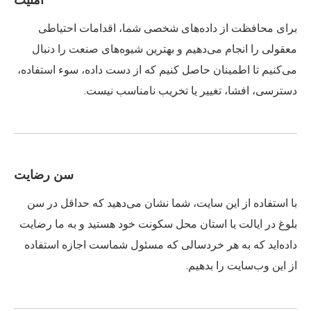
امنیت
برای محافظت از داده‌های شخصی شما، اقدامات احتیاطی
معقولی را انجام می‌دهیم و بهترین شیوه‌های صنعت را دنبال
می‌کنیم تا اطمینان حاصل کنیم که از دست داده، سوء استفاده،
دسترسی، افشا، تغییر یا تخریب نامناسب نیست.
سن رضایت
با استفاده از این سایت، شما نشان می‌دهید که حداقل در سن
بلوغ در ایالت یا استان محل سکونت خود هستید و به ما رضایت
داده‌اید که به هر خردسالی که مسئول شماست اجازه استفاده
از این وب‌سایت را بدهیم.