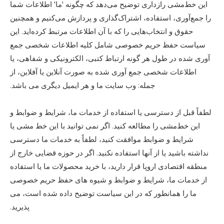
این خط‌مشی رازداری توضیح می‌دهد که چگونه 'ما' اطلاعات شما
را جمع‌آوری، استفاده، اشتراک‌گذاری و پردازش می‌کنیم و همچنین
حقوق و انتخاب‌هایی را که با آن اطلاعات مرتبط کرده‌اید. این
سیاست حفظ حریم خصوصی شامل کلیه اطلاعات شخصی جمع
آوری شده در طول هر گونه ارتباط کتبی، الکترونیکی و شفاهی، یا
اطلاعات شخصی جمع آوری شده به صورت آنلاین یا آفلاین، از
جمله: وب سایت ما و هر ایمیل دیگری می باشد.
لطفاً قبل از دسترسی یا استفاده از خدمات ما، شرایط و ضوابط و
این خط‌مشی را مطالعه کنید. اگر نمی توانید با این خط مشی یا
شرایط و ضوابط موافقت کنید، لطفاً به خدمات ما دسترسی
نداشته باشید یا از آنها استفاده نکنید. اگر در حوزه قضایی خارج از
منطقه اقتصادی اروپا قرار دارید، با خرید محصولات ما یا استفاده
از خدمات ما، شرایط و ضوابط و شیوه های حفظ حریم خصوصی
ما را همانطور که در این سیاست توضیح داده شده است، می
پذیرید.