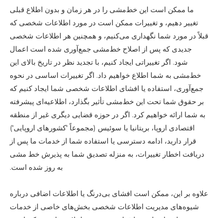
ما ممکن است این خط‌مشی را در هر زمان و بدون اطلاع قبلی
تغییر دهیم، و تغییرات ممکن است در مورد اطلاعات شخصی که
قبلاً در مورد شما نگهداری می‌کنیم، و همچنین هر اطلاعات شخصی
جدیدی که پس از اصلاح خط‌مشی جمع‌آوری شده است اعمال
شود. اگر تغییراتی ایجاد کنیم، با تجدید نظر در تاریخ بالای این
خط‌مشی به شما اطلاع خواهیم داد. اگر تغییرات اساسی در نحوه
جمع‌آوری، استفاده یا افشای اطلاعات شخصی شما ایجاد کنیم که
بر حقوق شما تحت این خط‌مشی تأثیر بگذارد، اطلاعیه‌ای پیشرفته
به شما ارائه خواهیم کرد. اگر در حوزه قضایی دیگری غیر از منطقه
اقتصادی اروپا، بریتانیا یا سوئیس (مجموعاً 'کشورهای اروپایی')
قرار دارید، ادامه دسترسی یا استفاده شما از خدمات ما پس از
دریافت اخطار تغییرات، به منزله تصدیق شما به پذیرش خط مشی
به روز شده است.
علاوه بر این، ممکن است افشای بی‌درنگ یا اطلاعات اضافی درباره
شیوه‌های مدیریت اطلاعات شخصی بخش‌های خاصی از خدمات