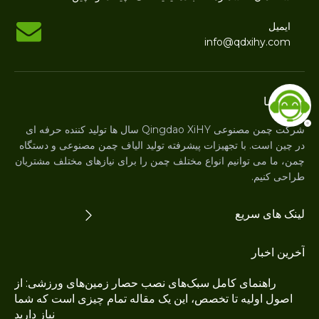
ایمیل
info@qdxihy.com
درباره ما
شرکت چمن مصنوعی Qingdao XiHY سال ها تولید کننده حرفه ای
در چین است. با تجهیزات پیشرفته تولید الیاف چمن مصنوعی و دستگاه
چمن، ما می توانیم انواع مختلف چمن را برای نیازهای مختلف مشتریان
طراحی کنیم.
لینک های سریع
آخرین اخبار
راهنمای کامل سبک‌های نصب حصار زمین‌های ورزشی: از
اصول اولیه تا تخصص، این یک مقاله تمام چیزی است که شما
نیاز دارید