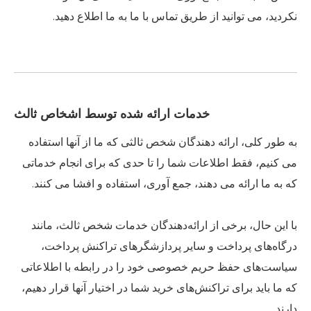
نکردید، می توانید از طریق تماس با ما به ما اطلاع دهید.
خدمات ارائه شده توسط اشخاص ثالث
به طور کلی، ارائه دهندگان شخص ثالثی که ما از آنها استفاده
می کنیم، فقط اطلاعات شما را تا حدی که برای انجام خدماتی
که به ما ارائه می دهند، جمع آوری، استفاده و افشا می کنند.
با این حال، برخی از ارائه‌دهندگان خدمات شخص ثالث، مانند
درگاه‌های پرداخت و سایر پردازشگرهای تراکنش پرداخت،
سیاست‌های حفظ حریم خصوصی خود را در رابطه با اطلاعاتی
که ما باید برای تراکنش‌های خرید شما در اختیار آنها قرار دهیم،
دارند.