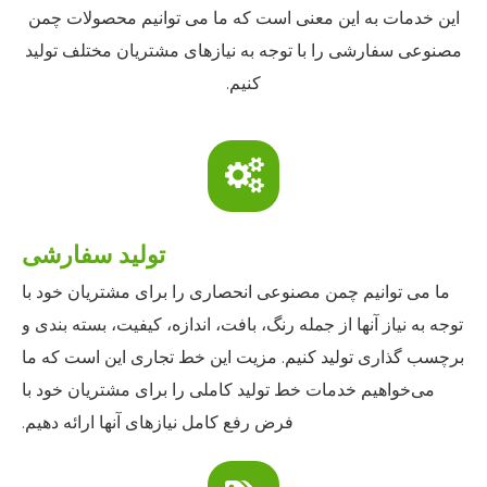
این خدمات به این معنی است که ما می توانیم محصولات چمن
مصنوعی سفارشی را با توجه به نیازهای مشتریان مختلف تولید
کنیم.
تولید سفارشی
ما می توانیم چمن مصنوعی انحصاری را برای مشتریان خود با
توجه به نیاز آنها از جمله رنگ، بافت، اندازه، کیفیت، بسته بندی و
برچسب گذاری تولید کنیم. مزیت این خط تجاری این است که ما
می‌خواهیم خدمات خط تولید کاملی را برای مشتریان خود با
فرض رفع کامل نیازهای آنها ارائه دهیم.