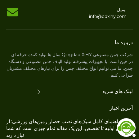
ایمیل
info@qdxihy.com
درباره ما
شرکت چمن مصنوعی Qingdao XiHY سال ها تولید کننده حرفه ای
در چین است. با تجهیزات پیشرفته تولید الیاف چمن مصنوعی و دستگاه
چمن، ما می توانیم انواع مختلف چمن را برای نیازهای مختلف مشتریان
طراحی کنیم.
لینک های سریع
آخرین اخبار
راهنمای کامل سبک‌های نصب حصار زمین‌های ورزشی: از
اصول اولیه تا تخصص، این یک مقاله تمام چیزی است که شما
نیاز دارید