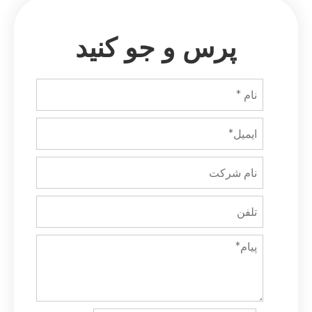
پرس و جو کنید