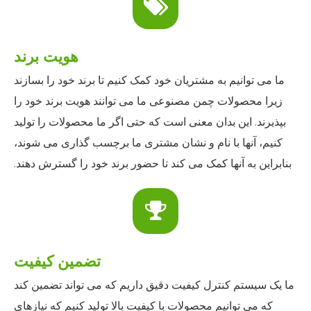
هویت برند
ما می توانیم به مشتریان خود کمک کنیم تا برند خود را بسازند
زیرا محصولات چمن مصنوعی ما می توانند هویت برند خود را
بپذیرند. این بدان معنی است که حتی اگر ما محصولات را تولید
کنیم، آنها با نام و نشان مشتری ما برچسب گذاری می شوند،
بنابراین به آنها کمک می کند تا حضور برند خود را گسترش دهند.
تضمین کیفیت
ما یک سیستم کنترل کیفیت دقیق داریم که می تواند تضمین کند
که می توانیم محصولات با کیفیت بالا تولید کنیم که نیازهای