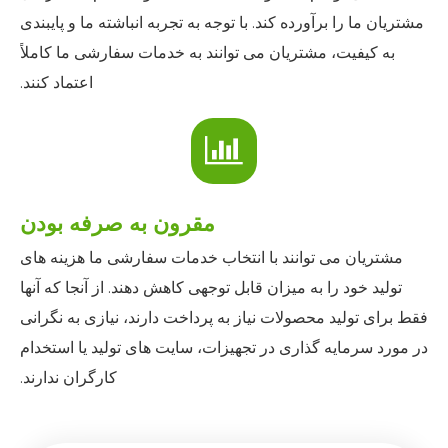
مشتریان ما را برآورده کند. با توجه به تجربه انباشته ما و پایبندی
به کیفیت، مشتریان می توانند به خدمات سفارشی ما کاملاً
اعتماد کنند.
مقرون به صرفه بودن
مشتریان می توانند با انتخاب خدمات سفارشی ما هزینه های
تولید خود را به میزان قابل توجهی کاهش دهند. از آنجا که آنها
فقط برای تولید محصولات نیاز به پرداخت دارند، نیازی به نگرانی
در مورد سرمایه گذاری در تجهیزات، سایت های تولید یا استخدام
کارگران ندارند.