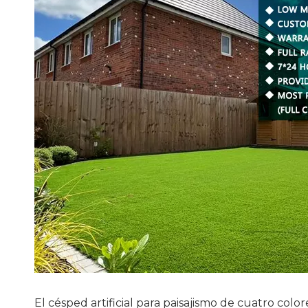
El césped artificial para paisajismo de cuatro color