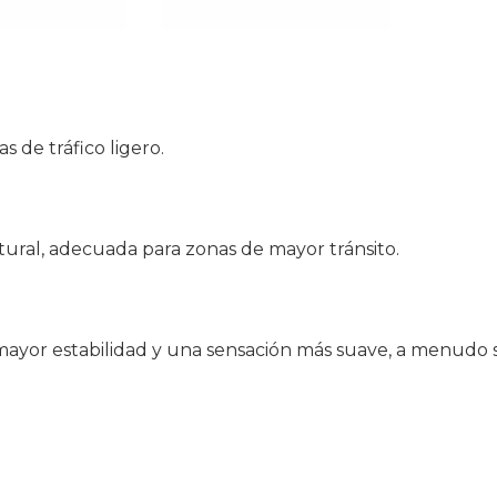
s de tráfico ligero.
ural, adecuada para zonas de mayor tránsito.
 mayor estabilidad y una sensación más suave, a menudo 