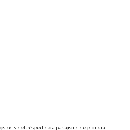
isajismo y del césped para paisajismo de primera