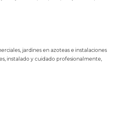
rciales, jardines en azoteas e instalaciones
res, instalado y cuidado profesionalmente,