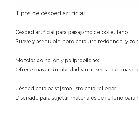
Tipos de césped artificial
Césped artificial para paisajismo de polietileno:
Suave y asequible, apto para uso residencial y zona
Mezclas de nailon y polipropileno:
Ofrece mayor durabilidad y una sensación más nat
Césped para paisajismo listo para rellenar:
Diseñado para sujetar materiales de relleno para