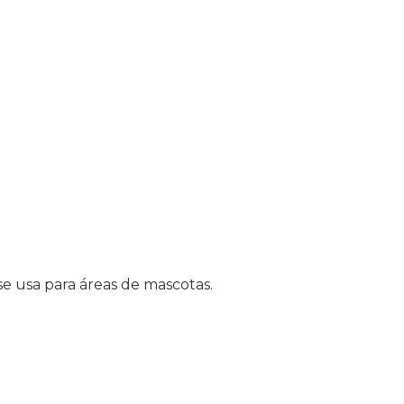
se usa para áreas de mascotas.