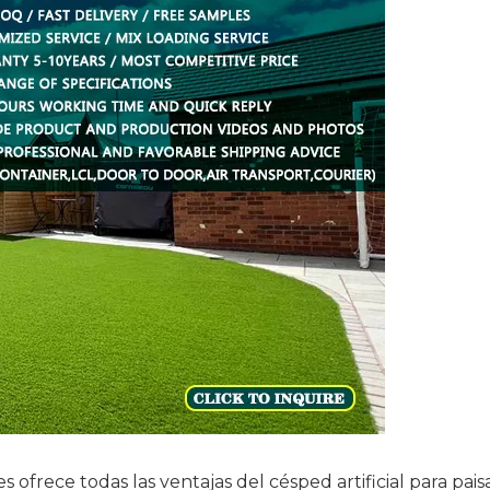
es ofrece todas las ventajas del césped artificial para pa