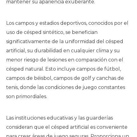
mantener su apariencia exuberante.
Los campos y estadios deportivos, conocidos por el
uso de césped sintético, se benefician
significativamente de la uniformidad del césped
artificial, su durabilidad en cualquier clima y su
menor riesgo de lesiones en comparación con el
césped natural. Esto incluye campos de fútbol, ​​
campos de béisbol, campos de golf y canchas de
tenis, donde las condiciones de juego constantes
son primordiales.
Las instituciones educativas y las guarderías
consideran que el césped artificial es conveniente
para crear áreas de juego seguras. Proporciona un