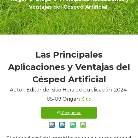
Ventajas del Césped Artificial
Las Principales
Aplicaciones y Ventajas del
Césped Artificial
Autor: Editor del sitio Hora de publicación: 2024-
05-09 Origen:
Sitio
Preguntar