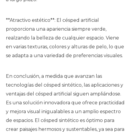
**Atractivo estético**: El césped artificial
proporciona una apariencia siempre verde,
realzando la belleza de cualquier espacio. Viene
en varias texturas, colores y alturas de pelo, lo que
se adapta a una variedad de preferencias visuales.
En conclusión, a medida que avanzan las
tecnologías del césped sintético, las aplicaciones y
ventajas del césped artificial siguen ampliándose.
Es una solución innovadora que ofrece practicidad
y mejora visual inigualables a un amplio espectro
de espacios. El césped sintético es óptimo para
crear paisajes hermosos y sustentables, ya sea para