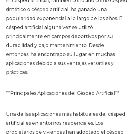
El césped artificial, también conocido como césped
sintético o césped artificial, ha ganado una
popularidad exponencial a lo largo de los años. El
césped artificial alguna vez se utilizó
principalmente en campos deportivos por su
durabilidad y bajo mantenimiento. Desde
entonces, ha encontrado su lugar en muchas
aplicaciones debido a sus ventajas versátiles y
prácticas.
**Principales Aplicaciones del Césped Artificial**
Una de las aplicaciones más habituales del césped
artificial es en entornos residenciales. Los
propietarios de viviendas han adoptado el césped