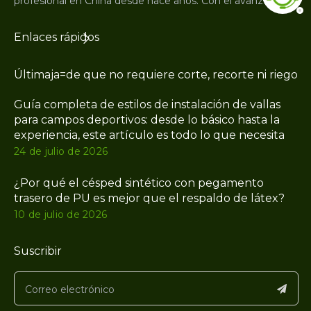
profesional en China desde hace años. Con el avanzado eq
Enlaces rápidos
Últimaja=de que no requiere corte, recorte ni riego. 
Guía completa de estilos de instalación de vallas
para campos deportivos: desde lo básico hasta la
experiencia, este artículo es todo lo que necesita
24 de julio de 2026
¿Por qué el césped sintético con pegamento
trasero de PU es mejor que el respaldo de látex?
10 de julio de 2026
Suscribir