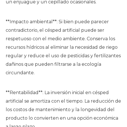
un enjuague y un cepillado ocasionales.
**Impacto ambiental**: Si bien puede parecer
contradictorio, el césped artificial puede ser
respetuoso con el medio ambiente. Conserva los
recursos hídricos al eliminar la necesidad de riego
regular y reduce el uso de pesticidas y fertilizantes
dañinos que pueden filtrarse a la ecología
circundante.
**Rentabilidad**: La inversión inicial en césped
artificial se amortiza con el tiempo. La reducción de
los costos de mantenimiento y la longevidad del
producto lo convierten en una opción económica
a largo plazo.