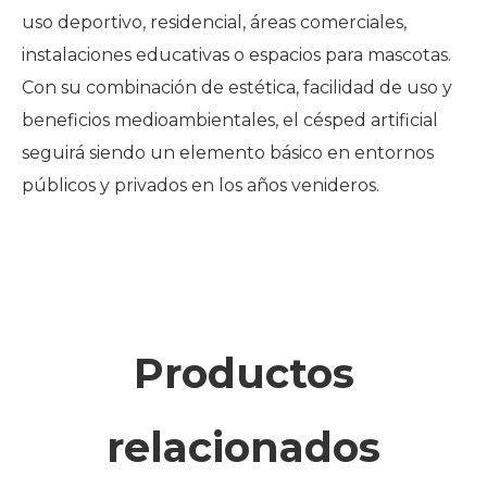
uso deportivo, residencial, áreas comerciales,
instalaciones educativas o espacios para mascotas.
Con su combinación de estética, facilidad de uso y
beneficios medioambientales, el césped artificial
seguirá siendo un elemento básico en entornos
públicos y privados en los años venideros.
Productos
relacionados