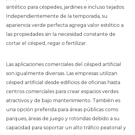
sintético para céspedes, jardines e incluso tejados.
Independientemente de la temporada, su
apariencia verde perfecta agrega valor estético a
las propiedades sin la necesidad constante de
cortar el césped, regar o fertilizar.
Las aplicaciones comerciales del césped artificial
son igualmente diversas. Las empresas utilizan
césped artificial desde edificios de oficinas hasta
centros comerciales para crear espacios verdes
atractivos y de bajo mantenimiento. También es
una opción preferida para áreas públicas como
parques, áreas de juego y rotondas debido a su
capacidad para soportar un alto tráfico peatonal y