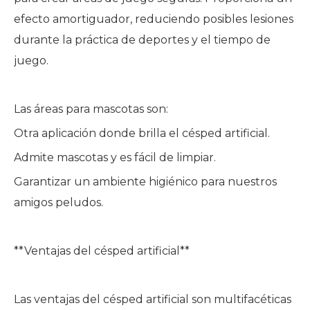
efecto amortiguador, reduciendo posibles lesiones
durante la práctica de deportes y el tiempo de
juego.
Las áreas para mascotas son:
Otra aplicación donde brilla el césped artificial.
Admite mascotas y es fácil de limpiar.
Garantizar un ambiente higiénico para nuestros
amigos peludos.
**Ventajas del césped artificial**
Las ventajas del césped artificial son multifacéticas