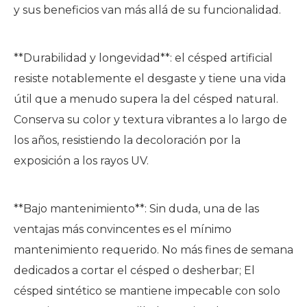
y sus beneficios van más allá de su funcionalidad.
**Durabilidad y longevidad**: el césped artificial
resiste notablemente el desgaste y tiene una vida
útil que a menudo supera la del césped natural.
Conserva su color y textura vibrantes a lo largo de
los años, resistiendo la decoloración por la
exposición a los rayos UV.
**Bajo mantenimiento**: Sin duda, una de las
ventajas más convincentes es el mínimo
mantenimiento requerido. No más fines de semana
dedicados a cortar el césped o desherbar; El
césped sintético se mantiene impecable con solo