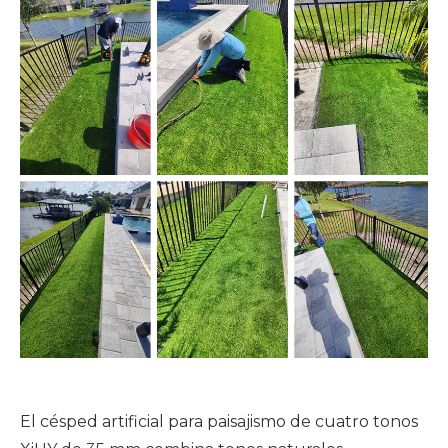
El césped artificial para paisajismo de cuatro tonos