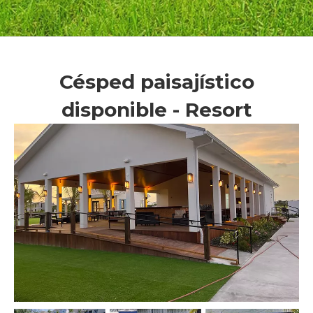
Césped paisajístico
disponible - Resort