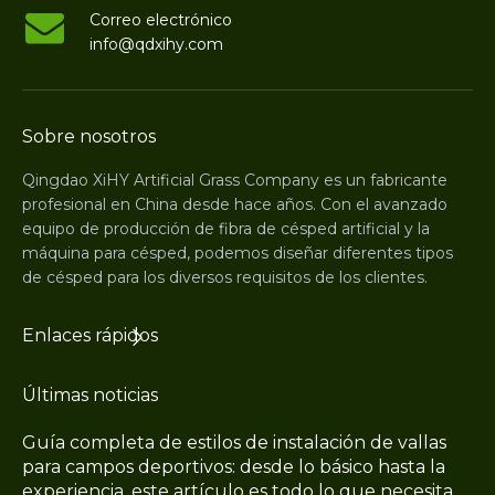
Correo electrónico
info@qdxihy.com
Sobre nosotros
Qingdao XiHY Artificial Grass Company es un fabricante
profesional en China desde hace años. Con el avanzado
equipo de producción de fibra de césped artificial y la
máquina para césped, podemos diseñar diferentes tipos
de césped para los diversos requisitos de los clientes.
Enlaces rápidos
Últimas noticias
Guía completa de estilos de instalación de vallas
para campos deportivos: desde lo básico hasta la
experiencia, este artículo es todo lo que necesita