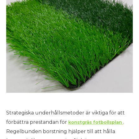
Strategiska underhållsmetoder är viktiga för att
förbättra prestandan för
.
konstgräs fotbollsplan
Regelbunden borstning hjälper till att hålla