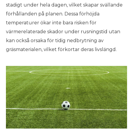
stadigt under hela dagen, vilket skapar svällande
förhållanden på planen. Dessa förhöjda
temperaturer ökar inte bara risken för
värmerelaterade skador under rusningstid utan
kan också orsaka för tidig nedbrytning av
gräsmaterialen, vilket förkortar deras livslängd.