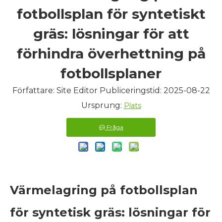
fotbollsplan för syntetiskt
gräs: lösningar för att
förhindra överhettning på
fotbollsplaner
Författare: Site Editor Publiceringstid: 2025-08-22
Ursprung:
Plats
Fråga
Värmelagring på fotbollsplan
för syntetisk gräs: lösningar för