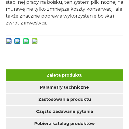
stabilnej pracy na boisku, ten system piłki nożnej na
murawę nie tylko zmniejsza koszty konserwacji, ale
także znacznie poprawia wykorzystanie boiska i
zwrot z inwestycji.
Zaleta produktu
Parametry techniczne
Zastosowania produktu
Często zadawane pytania
Pobierz katalog produktów