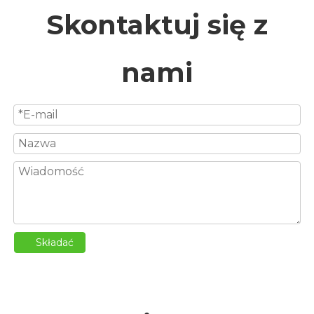
Skontaktuj się z
nami
Składać