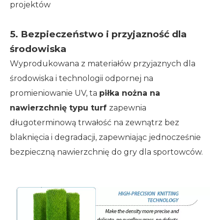
projektów
5. Bezpieczeństwo i przyjazność dla
środowiska
Wyprodukowana z materiałów przyjaznych dla
środowiska i technologii odpornej na
promieniowanie UV, ta
piłka nożna na
nawierzchnię typu turf
zapewnia
długoterminową trwałość na zewnątrz bez
blaknięcia i degradacji, zapewniając jednocześnie
bezpieczną nawierzchnię do gry dla sportowców.