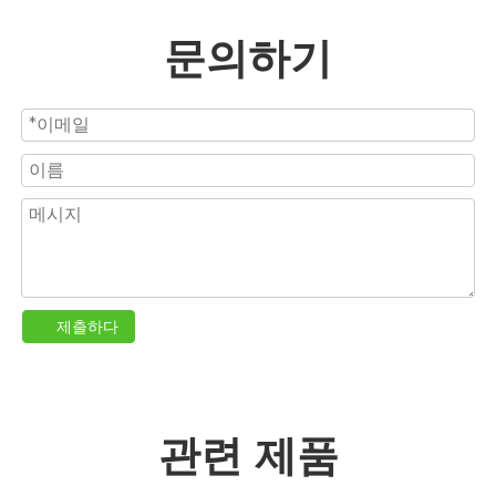
문의하기
제출하다
관련 제품