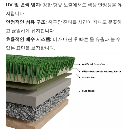
UV 및 변색 방지:
강한 햇빛 노출에서도 색상 안정성을 유
지합니다 .
안정적인 섬유 구조:
축구장 잔디를 시간이 지나도 꼿꼿하
고 균일하게 유지합니다.
효율적인 배수 시스템:
비가 내린 후 빠른 물 유출과 놀 수
있는 표면을 보장합니다.