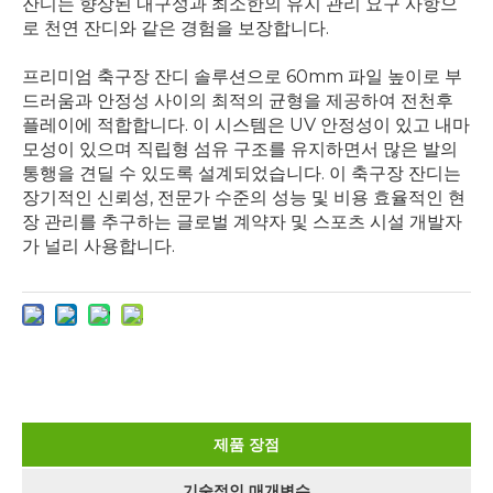
잔디는 향상된 내구성과 최소한의 유지 관리 요구 사항으
로 천연 잔디와 같은 경험을 보장합니다.
프리미엄 축구장 잔디 솔루션으로 60mm 파일 높이로 부
드러움과 안정성 사이의 최적의 균형을 제공하여 전천후
플레이에 적합합니다. 이 시스템은 UV 안정성이 있고 내마
모성이 있으며 직립형 섬유 구조를 유지하면서 많은 발의
통행을 견딜 수 있도록 설계되었습니다. 이 축구장 잔디는
장기적인 신뢰성, 전문가 수준의 성능 및 비용 효율적인 현
장 관리를 추구하는 글로벌 계약자 및 스포츠 시설 개발자
가 널리 사용합니다.
제품 장점
기술적인 매개변수