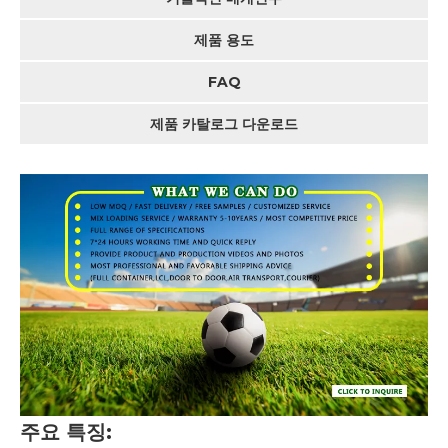
제품 용도
FAQ
제품 카탈로그 다운로드
주요 특징: