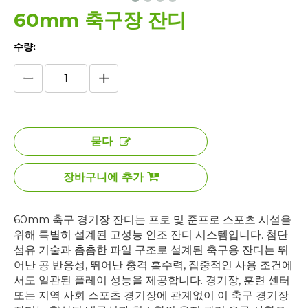
60mm 축구장 잔디
수량:
묻다
장바구니에 추가
60mm 축구 경기장 잔디는 프로 및 준프로 스포츠 시설을
위해 특별히 설계된 고성능 인조 잔디 시스템입니다. 첨단
섬유 기술과 촘촘한 파일 구조로 설계된 축구용 잔디는 뛰
어난 공 반응성, 뛰어난 충격 흡수력, 집중적인 사용 조건에
서도 일관된 플레이 성능을 제공합니다. 경기장, 훈련 센터
또는 지역 사회 스포츠 경기장에 관계없이 이 축구 경기장