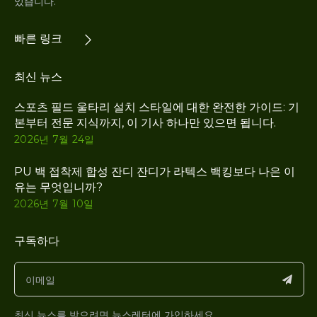
있습니다.
빠른 링크
최신 뉴스
스포츠 필드 울타리 설치 스타일에 대한 완전한 가이드: 기
본부터 전문 지식까지, 이 기사 하나만 있으면 됩니다.
2026년 7월 24일
PU 백 접착제 합성 잔디 잔디가 라텍스 백킹보다 나은 이
유는 무엇입니까?
2026년 7월 10일
구독하다
최신 뉴스를 받으려면 뉴스레터에 가입하세요.