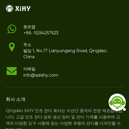
왓츠앱
+86- 15264257623
주소
빌딩 1, No.17 Lianyungang Road, Qingdao,
China
이메일
info@qdxihy.com
회사 소개
Qingdao XiHY 인조 잔디 회사는 수년간 중국의 전문 제조업체입
니다. 고급 인조 잔디 섬유 생산 장비 및 잔디 기계를 사용하여 고
객의 다양한 요구 사항에 맞는 다양한 유형의 잔디를 디자인할 수