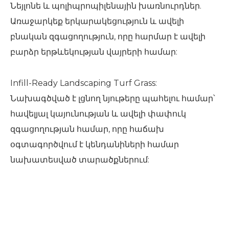
Նեյլոնե և պոլիպրոպիլենային խառնուրդներ.
Առաջարկեք երկարակեցություն և ավելի
բնական զգացողություն, որը հարմար է ավելի
բարձր երթևեկության վայրերի համար:
Infill-Ready Landscaping Turf Grass:
Նախագծված է լցնող նյութերը պահելու համար՝
հավելյալ կայունության և ավելի փափուկ
զգացողության համար, որը հաճախ
օգտագործվում է կենդանիների համար
նախատեսված տարածքներում: