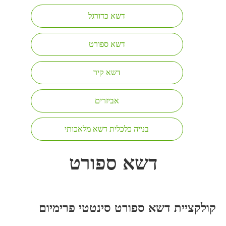
דשא כדורגל
דשא ספורט
דשא קיר
אביזרים
בנייה כלכלית דשא מלאכותי
דשא ספורט
קולקציית דשא ספורט סינטטי פרימיום