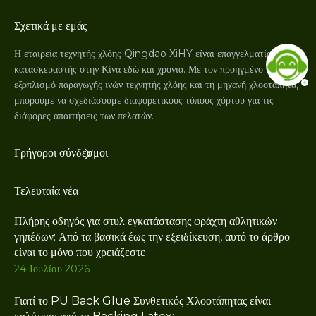
Σχετικά με εμάς
Η εταιρεία τεχνητής χλόης Qingdao XiHY είναι επαγγελματίας
κατασκευαστής στην Κίνα εδώ και χρόνια. Με τον προηγμένο
εξοπλισμό παραγωγής ινών τεχνητής χλόης και τη μηχανή χλοοτάπητα,
μπορούμε να σχεδιάσουμε διαφορετικούς τύπους χόρτου για τις
διάφορες απαιτήσεις των πελατών.
Γρήγοροι σύνδεσμοι
Τελευταία νέα
Πλήρης οδηγός για στυλ εγκατάστασης φράχτη αθλητικών
γηπέδων: Από τα βασικά έως την εξειδίκευση, αυτό το άρθρο
είναι το μόνο που χρειάζεστε
24 Ιουλίου 2026
Γιατί το PU Back Glue Συνθετικός Χλοοτάπητας είναι