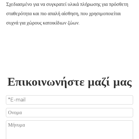
Σχεδιασμένο για να συγκρατεί υλικά πλήρωσης για πρόσθετη
σταθερότητα και πιο απαλή αίσθηση, που χρησιμοποιείται
συχνά για χώρους κατοικίδιων ζώων.
Επικοινωνήστε μαζί μας