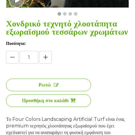
Χονδρικό τεχνητό χλοοτάπητα
εξωραϊσμού τεσσάρων χρωμάτων
Ποσότητα:
Ρωτώ
Προσθήκη στο καλάθι
Το Four Colors Landscaping Artificial Turf είναι ένας
premium τεχνητός χλοοτάπητας εξωραϊσμού που έχει
σχεδιαστεί για να αναπαράγει τη φυσική εμφάνιση του