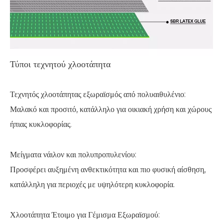
Τύποι τεχνητού χλοοτάπητα
Τεχνητός χλοοτάπητας εξωραϊσμός από πολυαιθυλένιο:
Μαλακό και προσιτό, κατάλληλο για οικιακή χρήση και χώρους
ήπιας κυκλοφορίας.
Μείγματα νάιλον και πολυπροπυλενίου:
Προσφέρει αυξημένη ανθεκτικότητα και πιο φυσική αίσθηση,
κατάλληλη για περιοχές με υψηλότερη κυκλοφορία.
Χλοοτάπητα Έτοιμο για Γέμισμα Εξωραϊσμού: