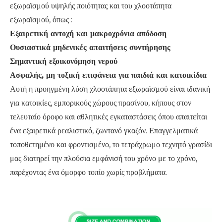
εξωραϊσμού υψηλής ποιότητας και του χλοοτάπητα
εξωραϊσμού, όπως
:
Εξαιρετική αντοχή και μακροχρόνια απόδοση
Ουσιαστικά μηδενικές απαιτήσεις συντήρησης
Σημαντική εξοικονόμηση νερού
Ασφαλής, μη τοξική επιφάνεια για παιδιά και κατοικίδια
Αυτή η προηγμένη λύση χλοοτάπητα εξωραϊσμού είναι ιδανική
για κατοικίες, εμπορικούς χώρους πρασίνου, κήπους στον
τελευταίο όροφο και αθλητικές εγκαταστάσεις όπου απαιτείται
ένα εξαιρετικά ρεαλιστικό, ζωντανό γκαζόν. Επαγγελματικά
τοποθετημένο και φροντισμένο, το τετράχρωμο τεχνητό γρασίδι
μας διατηρεί την πλούσια εμφάνισή του χρόνο με το χρόνο,
παρέχοντας ένα όμορφο τοπίο χωρίς προβλήματα.