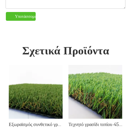
Υποτάσσομαι
Σχετικά Προϊόντα
Εξωραϊσμός συνθετικό γρασίδι
Τεχνητό γρασίδι τοπίου 45 mm