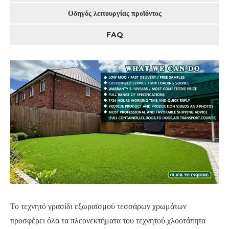
Οδηγός λειτουργίας προϊόντος
FAQ
Το τεχνητό γρασίδι εξωραϊσμού τεσσάρων χρωμάτων
προσφέρει όλα τα πλεονεκτήματα του τεχνητού χλοοτάπητα