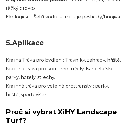
těžký provoz.
Ekologické: Šetří vodu, eliminuje pesticidy/hnojiva.
5.Aplikace
Krajina Tráva pro bydlení: Trávníky, zahrady, hřiště.
Krajinná tráva pro komerční účely: Kancelářské
parky, hotely, střechy.
Krajinná tráva pro veřejná prostranství: parky,
hřiště, sportoviště.
Proč si vybrat XiHY Landscape
Turf?