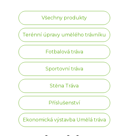
Všechny produkty
Terénní úpravy umělého trávníku
Fotbalová tráva
Sportovní tráva
Stěna Tráva
Příslušenství
Ekonomická výstavba Umělá tráva