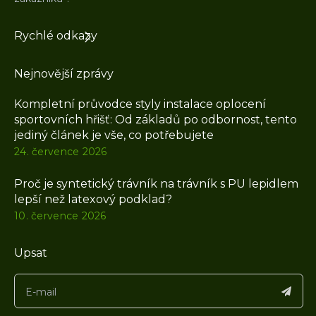
Rychlé odkazy
Nejnovější zprávy
Kompletní průvodce styly instalace oplocení
sportovních hřišť: Od základů po odbornost, tento
jediný článek je vše, co potřebujete
24. července 2026
Proč je syntetický trávník na trávník s PU lepidlem
lepší než latexový podklad?
10. července 2026
Upsat