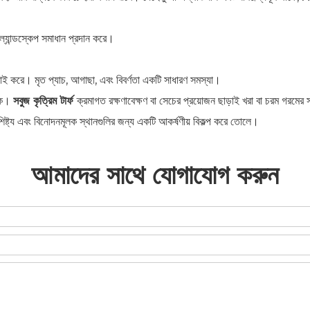
ী ল্যান্ডস্কেপ সমাধান প্রদান করে।
 লড়াই করে। মৃত প্যাচ, আগাছা, এবং বিবর্ণতা একটি সাধারণ সমস্যা।
াকে।
সবুজ কৃত্রিম টার্ফ
ক্রমাগত রক্ষণাবেক্ষণ বা সেচের প্রয়োজন ছাড়াই খরা বা চরম গরমে
ৈশিষ্ট্য এবং বিনোদনমূলক স্থানগুলির জন্য একটি আকর্ষণীয় বিকল্প করে তোলে।
আমাদের সাথে যোগাযোগ করুন