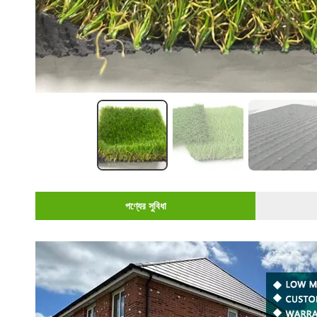
পণ্যের সুবিধা