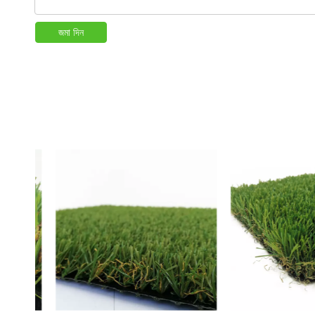
জমা দিন