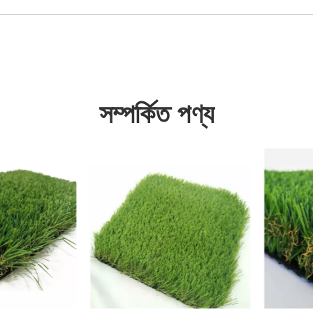
সম্পর্কিত পণ্য