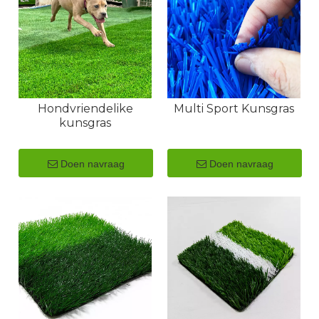
Hondvriendelike
Multi Sport Kunsgras
kunsgras
Doen navraag
Doen navraag