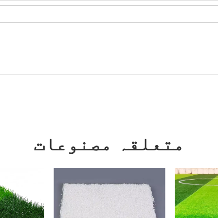
متعلقہ مصنوعات