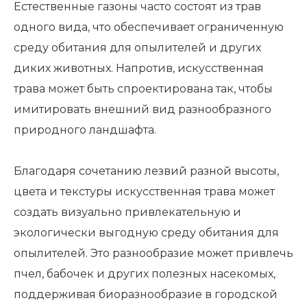
Естественные газоны часто состоят из трав
одного вида, что обеспечивает ограниченную
среду обитания для опылителей и других
диких животных. Напротив, искусственная
трава может быть спроектирована так, чтобы
имитировать внешний вид разнообразного
природного ландшафта.
Благодаря сочетанию лезвий разной высоты,
цвета и текстуры искусственная трава может
создать визуально привлекательную и
экологически выгодную среду обитания для
опылителей. Это разнообразие может привлечь
пчел, бабочек и других полезных насекомых,
поддерживая биоразнообразие в городской