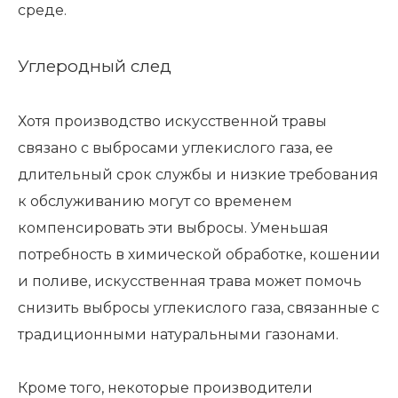
среде.
Углеродный след
Хотя производство искусственной травы
связано с выбросами углекислого газа, ее
длительный срок службы и низкие требования
к обслуживанию могут со временем
компенсировать эти выбросы. Уменьшая
потребность в химической обработке, кошении
и поливе, искусственная трава может помочь
снизить выбросы углекислого газа, связанные с
традиционными натуральными газонами.
Кроме того, некоторые производители