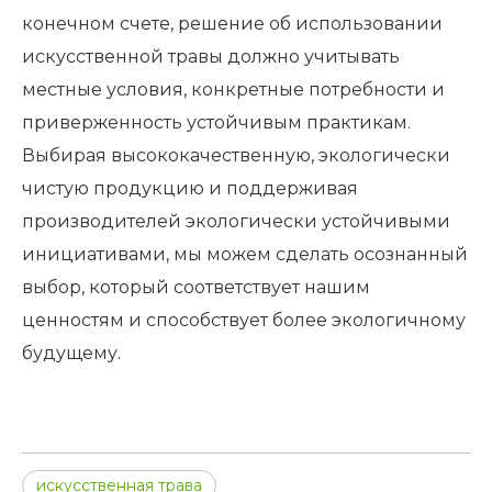
конечном счете, решение об использовании
искусственной травы должно учитывать
местные условия, конкретные потребности и
приверженность устойчивым практикам.
Выбирая высококачественную, экологически
чистую продукцию и поддерживая
производителей экологически устойчивыми
инициативами, мы можем сделать осознанный
выбор, который соответствует нашим
ценностям и способствует более экологичному
будущему.
искусственная трава