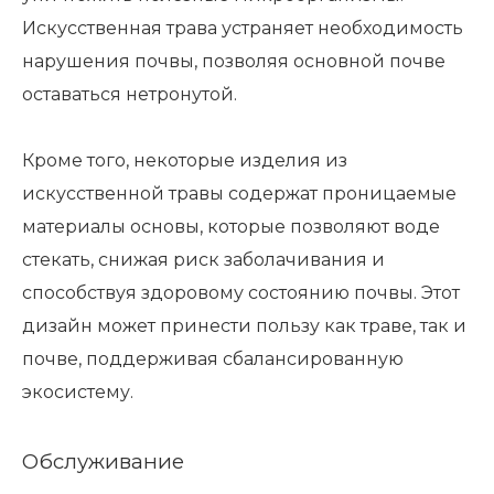
Искусственная трава устраняет необходимость
нарушения почвы, позволяя основной почве
оставаться нетронутой.
Кроме того, некоторые изделия из
искусственной травы содержат проницаемые
материалы основы, которые позволяют воде
стекать, снижая риск заболачивания и
способствуя здоровому состоянию почвы. Этот
дизайн может принести пользу как траве, так и
почве, поддерживая сбалансированную
экосистему.
Обслуживание