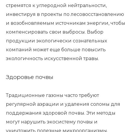
стремятся к углеродной нейтральности,
инвестируя в проекты по лесовосстановлению
и возобновляемым источникам энергии, чтобы
компенсировать свои выбросы. Выбор
продукции экологически сознательных
компаний может еще больше повысить
экологичность искусственной травы.
Здоровье почвы
Традиционные газоны часто требуют
регулярной аэрации и удаления соломы для
поддержания здоровой почвы. Эти методы
могут нарушить экосистему почвы и
уничтожить полезные микроорганизмы.