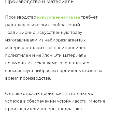
Производство и материалы
Производство
требует
искусственная трава
ряда экологических соображений.
Традиционно искусственную траву
изготавливали из небиоразлагаемых
материалов, таких как полипропилен,
полиэтилен и нейлон. Эти материалы
получены из ископаемого топлива, что
способствует выбросам парниковых газов во
время производства.
Однако отрасль добилась значительных
успехов в обеспечении устойчивости. Многие
производители теперь предлагают