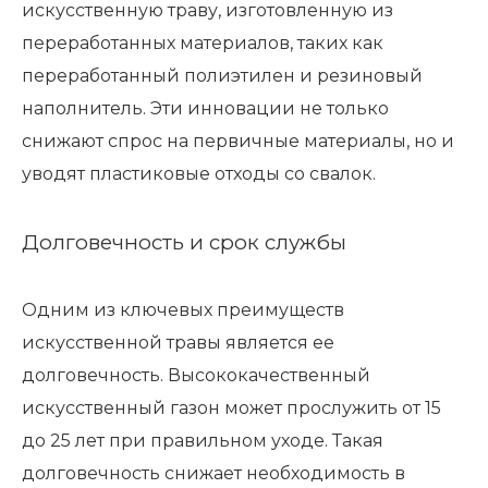
искусственную траву, изготовленную из
переработанных материалов, таких как
переработанный полиэтилен и резиновый
наполнитель. Эти инновации не только
снижают спрос на первичные материалы, но и
уводят пластиковые отходы со свалок.
Долговечность и срок службы
Одним из ключевых преимуществ
искусственной травы является ее
долговечность. Высококачественный
искусственный газон может прослужить от 15
до 25 лет при правильном уходе. Такая
долговечность снижает необходимость в