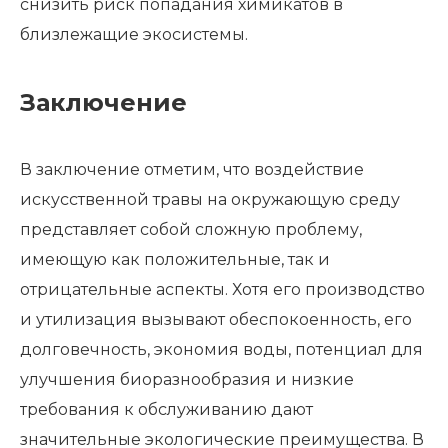
снизить риск попадания химикатов в
близлежащие экосистемы.
Заключение
В заключение отметим, что воздействие
искусственной травы на окружающую среду
представляет собой сложную проблему,
имеющую как положительные, так и
отрицательные аспекты. Хотя его производство
и утилизация вызывают обеспокоенность, его
долговечность, экономия воды, потенциал для
улучшения биоразнообразия и низкие
требования к обслуживанию дают
значительные экологические преимущества. В