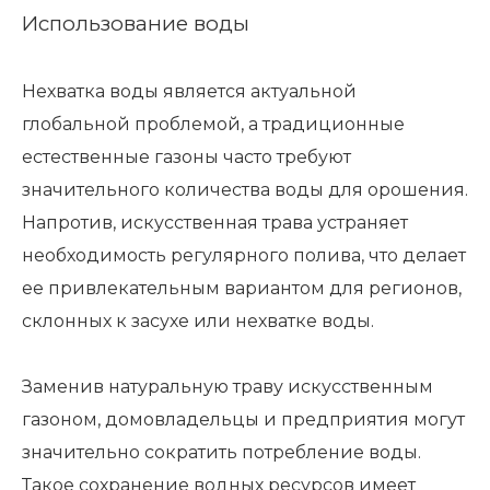
Использование воды
Нехватка воды является актуальной
глобальной проблемой, а традиционные
естественные газоны часто требуют
значительного количества воды для орошения.
Напротив, искусственная трава устраняет
необходимость регулярного полива, что делает
ее привлекательным вариантом для регионов,
склонных к засухе или нехватке воды.
Заменив натуральную траву искусственным
газоном, домовладельцы и предприятия могут
значительно сократить потребление воды.
Такое сохранение водных ресурсов имеет