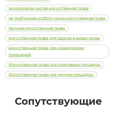
экологически чистая искусственная трава
не требующая особого ухода искусственная трава
прочная искусственная трава
искусственная трава для газонов в жилых домах
искусственная трава для коммерческих
помещений
Искусственная трава для спортивных площадок.
Искусственная трава для детских площадок.
Сопутствующие