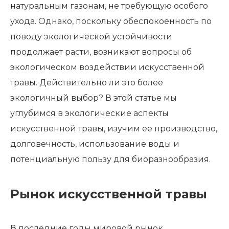
натуральным газонам, не требующую особого
ухода. Однако, поскольку обеспокоенность по
поводу экологической устойчивости
продолжает расти, возникают вопросы об
экологическом воздействии искусственной
травы. Действительно ли это более
экологичный выбор? В этой статье мы
углубимся в экологические аспекты
искусственной травы, изучим ее производство,
долговечность, использование воды и
потенциальную пользу для биоразнообразия.
Рынок искусственной травы
В последние годы мировой рынок