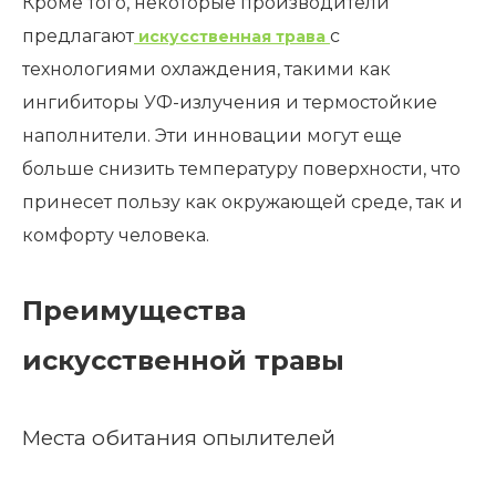
Кроме того, некоторые производители
предлагают
с
искусственная трава
технологиями охлаждения, такими как
ингибиторы УФ-излучения и термостойкие
наполнители. Эти инновации могут еще
больше снизить температуру поверхности, что
принесет пользу как окружающей среде, так и
комфорту человека.
Преимущества
искусственной травы
Места обитания опылителей