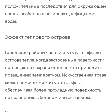
положительные последствия для окружающей
среды, особенно в регионах с дефицитом
воды.
Эффект теплового острова
Городские районы часто испытывают эффект
острова тепла, когда застроенные поверхности
поглощают и сохраняют тепло, что приводит к
повышению температуры. Искусственная трава
может помочь смягчить этот эффект,
обеспечивая более прохладную поверхность
по сравнению с бетоном или асфальтом.