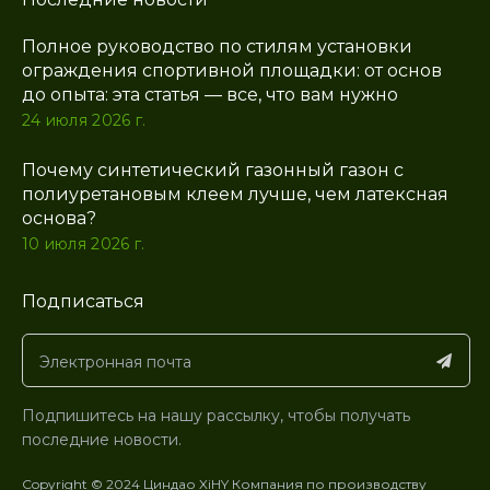
Полное руководство по стилям установки
ограждения спортивной площадки: от основ
до опыта: эта статья — все, что вам нужно
24 июля 2026 г.
Почему синтетический газонный газон с
полиуретановым клеем лучше, чем латексная
основа?
10 июля 2026 г.
Подписаться
Подпишитесь на нашу рассылку, чтобы получать
последние новости.
Copyright © 2024 Циндао XiHY Компания по производству