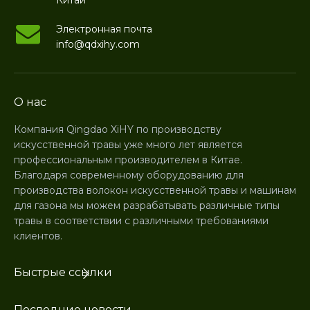
Китай
Электронная почта
info@qdxihy.com
О нас
Компания Qingdao XiHY по производству
искусственной травы уже много лет является
профессиональным производителем в Китае.
Благодаря современному оборудованию для
производства волокон искусственной травы и машинам
для газона мы можем разрабатывать различные типы
травы в соответствии с различными требованиями
клиентов.
Быстрые ссылки
Последние новости