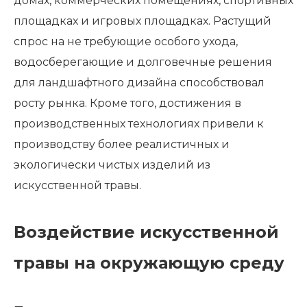
домах, коммерческих помещениях, спортивных
площадках и игровых площадках. Растущий
спрос на не требующие особого ухода,
водосберегающие и долговечные решения
для ландшафтного дизайна способствовал
росту рынка. Кроме того, достижения в
производственных технологиях привели к
производству более реалистичных и
экологически чистых изделий из
искусственной травы.
Воздействие искусственной
травы на окружающую среду