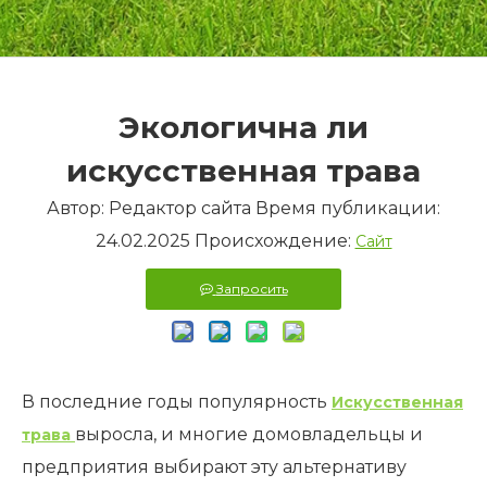
Экологична ли
искусственная трава
Автор: Редактор сайта Время публикации:
24.02.2025 Происхождение:
Сайт
Запросить
В последние годы популярность
Искусственная
выросла, и многие домовладельцы и
трава
предприятия выбирают эту альтернативу