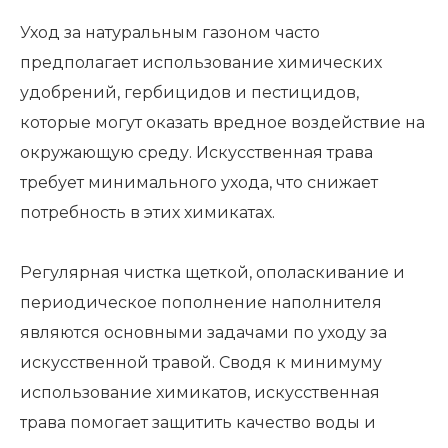
Уход за натуральным газоном часто
предполагает использование химических
удобрений, гербицидов и пестицидов,
которые могут оказать вредное воздействие на
окружающую среду. Искусственная трава
требует минимального ухода, что снижает
потребность в этих химикатах.
Регулярная чистка щеткой, ополаскивание и
периодическое пополнение наполнителя
являются основными задачами по уходу за
искусственной травой. Сводя к минимуму
использование химикатов, искусственная
трава помогает защитить качество воды и