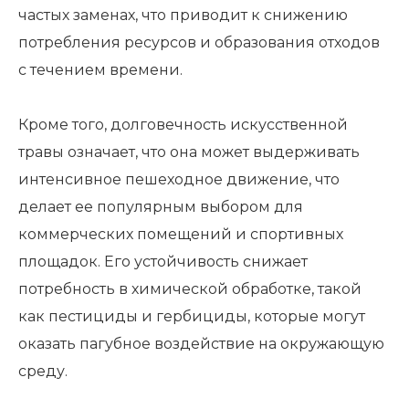
частых заменах, что приводит к снижению
потребления ресурсов и образования отходов
с течением времени.
Кроме того, долговечность искусственной
травы означает, что она может выдерживать
интенсивное пешеходное движение, что
делает ее популярным выбором для
коммерческих помещений и спортивных
площадок. Его устойчивость снижает
потребность в химической обработке, такой
как пестициды и гербициды, которые могут
оказать пагубное воздействие на окружающую
среду.