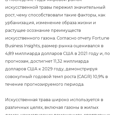
искусственной травы пережил значительный
рост, чему способствовали такие факторы, как
урбанизация, изменение образа жизни и
растущее осознание преимуществ
искусственного газона. Согласно отчету Fortune
Business Insights, размер рынка оценивался в
4,89 миллиарда долларов США в 2021 году и, по
прогнозам, достигнет 11,32 миллиарда
долларов США к 2029 году, демонстрируя
совокупный годовой темп роста (CAGR) 10,9% в
течение прогнозируемого периода.
Искусственная трава широко используется в
различных целях, включая газоны в жилых