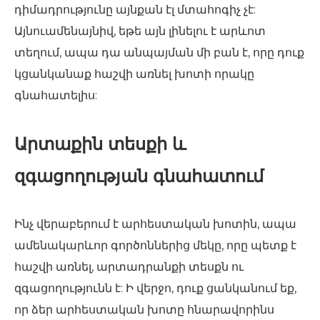
դիմադրությունը այնքան էլ մտահոգիչ չէ:
Այնուամենայնիվ, եթե այն լինելու է արևոտ
տեղում, ապա դա անպայման մի բան է, որը դուք
կցանկանաք հաշվի առնել խոտի որակը
գնահատելիս:
Արտաքին տեսքի և
զգացողության գնահատում
Ինչ վերաբերում է արհեստական ​​խոտին, ապա
ամենակարևոր գործոններից մեկը, որը պետք է
հաշվի առնել, արտադրանքի տեսքն ու
զգացողությունն է: Ի վերջո, դուք ցանկանում եք,
որ ձեր արհեստական ​​խոտը հնարավորինս