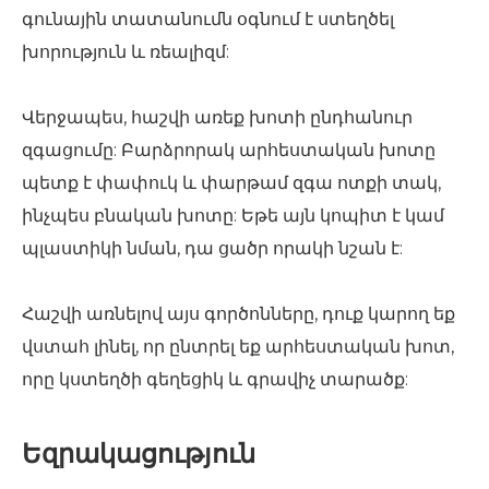
գունային տատանումն օգնում է ստեղծել
խորություն և ռեալիզմ:
Վերջապես, հաշվի առեք խոտի ընդհանուր
զգացումը: Բարձրորակ արհեստական ​​խոտը
պետք է փափուկ և փարթամ զգա ոտքի տակ,
ինչպես բնական խոտը: Եթե ​​այն կոպիտ է կամ
պլաստիկի նման, դա ցածր որակի նշան է:
Հաշվի առնելով այս գործոնները, դուք կարող եք
վստահ լինել, որ ընտրել եք արհեստական ​​խոտ,
որը կստեղծի գեղեցիկ և գրավիչ տարածք:
Եզրակացություն