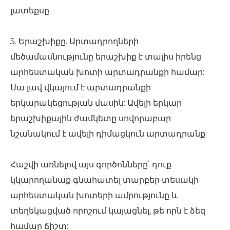
լատեքսը:
5. Երաշխիքը. Արտադրողների
մեծամասնությունը երաշխիք է տալիս իրենց
արհեստական ​​խոտի արտադրանքի համար:
Սա լավ վկայում է արտադրանքի
երկարակեցության մասին: Ավելի երկար
երաշխիքային ժամկետը սովորաբար
նշանակում է ավելի դիմացկուն արտադրանք:
Հաշվի առնելով այս գործոնները՝ դուք
կկարողանաք գնահատել տարբեր տեսակի
արհեստական ​​խոտերի ամրությունը և
տեղեկացված որոշում կայացնել, թե որն է ձեզ
համար ճիշտ: