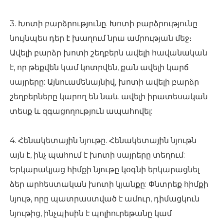
3. Խոտի բարձրությունը. Խոտի բարձրությունը
նույնպես դեր է խաղում նրա ամրության մեջ։
Ավելի բարձր խոտի շեղբերն ավելի հավանական
է, որ թեքվեն կամ կոտրվեն, քան ավելի կարճ
սայրերը: Այնուամենայնիվ, խոտի ավելի բարձր
շեղբերները կարող են նաև ավելի իրատեսական
տեսք և զգացողություն ապահովել:
4. Հենակետային նյութը. Հենակետային նյութն
այն է, ինչ պահում է խոտի սայրերը տեղում:
Երկարակյաց հիմքի նյութը կօգնի երկարացնել
ձեր արհեստական ​​խոտի կյանքը: Փնտրեք հիմքի
նյութ, որը պատրաստված է ամուր, դիմացկուն
նյութից, ինչպիսին է պոլիուրեթանը կամ