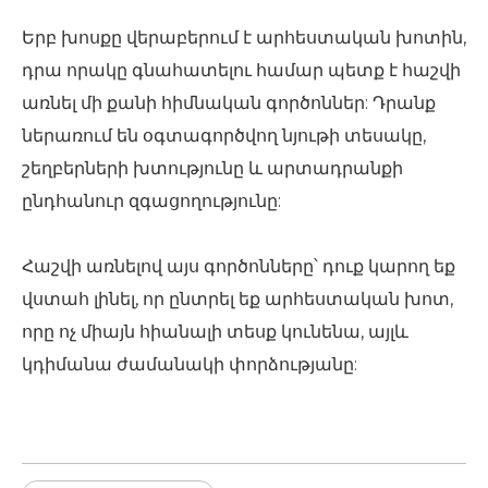
Երբ խոսքը վերաբերում է արհեստական ​​խոտին,
դրա որակը գնահատելու համար պետք է հաշվի
առնել մի քանի հիմնական գործոններ: Դրանք
ներառում են օգտագործվող նյութի տեսակը,
շեղբերների խտությունը և արտադրանքի
ընդհանուր զգացողությունը:
Հաշվի առնելով այս գործոնները՝ դուք կարող եք
վստահ լինել, որ ընտրել եք արհեստական ​​խոտ,
որը ոչ միայն հիանալի տեսք կունենա, այլև
կդիմանա ժամանակի փորձությանը: