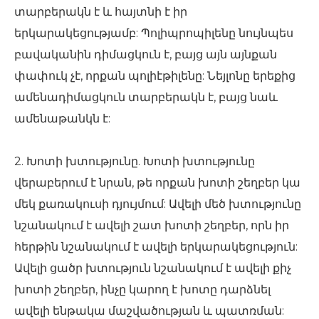
տարբերակն է և հայտնի է իր
երկարակեցությամբ: Պոլիպրոպիլենը նույնպես
բավականին դիմացկուն է, բայց այն այնքան
փափուկ չէ, որքան պոլիէթիլենը: Նեյլոնը երեքից
ամենադիմացկուն տարբերակն է, բայց նաև
ամենաթանկն է:
2. Խոտի խտությունը. Խոտի խտությունը
վերաբերում է նրան, թե որքան խոտի շեղբեր կա
մեկ քառակուսի դյույմում: Ավելի մեծ խտությունը
նշանակում է ավելի շատ խոտի շեղբեր, որն իր
հերթին նշանակում է ավելի երկարակեցություն:
Ավելի ցածր խտություն նշանակում է ավելի քիչ
խոտի շեղբեր, ինչը կարող է խոտը դարձնել
ավելի ենթակա մաշվածության և պատռման: