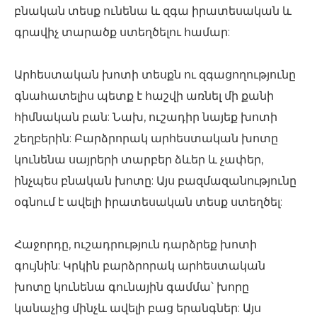
բնական տեսք ունենա և զգա իրատեսական և
գրավիչ տարածք ստեղծելու համար:
Արհեստական ​​խոտի տեսքն ու զգացողությունը
գնահատելիս պետք է հաշվի առնել մի քանի
հիմնական բան: Նախ, ուշադիր նայեք խոտի
շեղբերին: Բարձրորակ արհեստական ​​խոտը
կունենա սայրերի տարբեր ձևեր և չափեր,
ինչպես բնական խոտը: Այս բազմազանությունը
օգնում է ավելի իրատեսական տեսք ստեղծել:
Հաջորդը, ուշադրություն դարձրեք խոտի
գույնին: Կրկին բարձրորակ արհեստական ​​
խոտը կունենա գունային գամմա՝ խորը
կանաչից մինչև ավելի բաց երանգներ: Այս