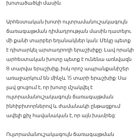
խոտածածկի մասին:
Արհեստական ​​խոտի ուլտրամանուշակագույն
ճառագայթման դիմադրության մասին դատելու
մի քանի տարբեր եղանակներ կան: Մեկը պետք
է դիտարկել արտադրողի երաշխիքը: Լավ որակի
արհեստական ​​խոտը պետք է ունենա առնվազն
8 տարվա երաշխիք, իսկ որոշ ապրանքանիշեր
առաջարկում են մինչև 15 տարի երաշխիք: Սա
լավ ցուցում է, որ խոտը մշակվել է
ուլտրամանուշակագույն ճառագայթման
ինհիբիտորներով և ժամանակի ընթացքում
ավելի քիչ հավանական է, որ այն խամրեց:
Ուլտրամանուշակագույն ճառագայթման