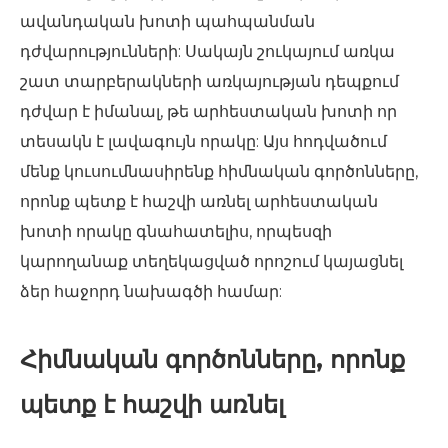
ավանդական խոտի պահպանման
դժվարությունների: Սակայն շուկայում առկա
շատ տարբերակների առկայության դեպքում
դժվար է իմանալ, թե արհեստական ​​խոտի որ
տեսակն է լավագույն որակը: Այս հոդվածում
մենք կուսումնասիրենք հիմնական գործոնները,
որոնք պետք է հաշվի առնել արհեստական ​​
խոտի որակը գնահատելիս, որպեսզի
կարողանաք տեղեկացված որոշում կայացնել
ձեր հաջորդ նախագծի համար:
Հիմնական գործոնները, որոնք
պետք է հաշվի առնել