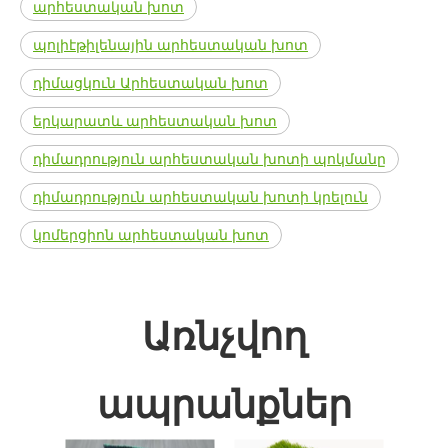
արհեստական ​​խոտ
պոլիէթիլենային արհեստական ​​խոտ
դիմացկուն Արհեստական ​​խոտ
երկարատև արհեստական ​​խոտ
դիմադրություն արհեստական ​​խոտի պոկմանը
դիմադրություն արհեստական ​​խոտի կրելուն
կոմերցիոն արհեստական ​​խոտ
Առնչվող
ապրանքներ