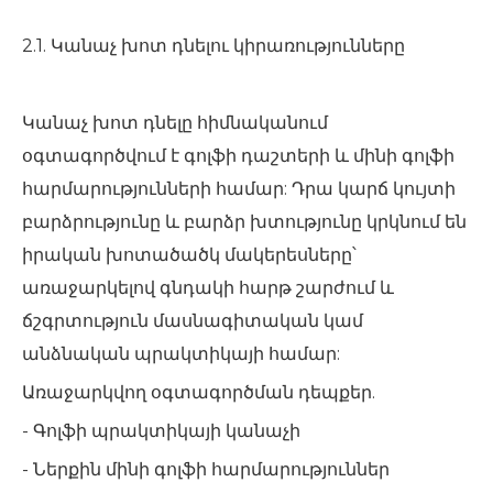
2.1. Կանաչ խոտ դնելու կիրառությունները
Կանաչ խոտ դնելը հիմնականում
օգտագործվում է գոլֆի դաշտերի և մինի գոլֆի
հարմարությունների համար: Դրա կարճ կույտի
բարձրությունը և բարձր խտությունը կրկնում են
իրական խոտածածկ մակերեսները՝
առաջարկելով գնդակի հարթ շարժում և
ճշգրտություն մասնագիտական ​​կամ
անձնական պրակտիկայի համար:
Առաջարկվող օգտագործման դեպքեր.
- Գոլֆի պրակտիկայի կանաչի
- Ներքին մինի գոլֆի հարմարություններ