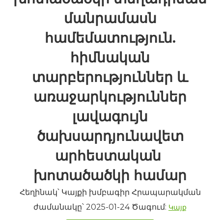
մանրամասն
համեմատություն.
հիմնական
տարբերություններ և
առաջարկություններ
լավագույն
ծախսարդյունավետ
արհեստական ​​
խոտածածկի համար
Հեղինակ՝ Կայքի խմբագիր Հրապարակման
ժամանակը՝ 2025-01-24 Ծագում:
Կայք