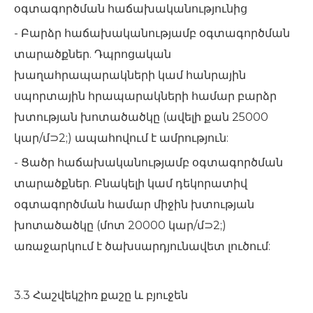
օգտագործման հաճախականությունից
- Բարձր հաճախականությամբ օգտագործման
տարածքներ. Դպրոցական
խաղահրապարակների կամ հանրային
սպորտային հրապարակների համար բարձր
խտության խոտածածկը (ավելի քան 25000
կար/մ⊃2;) ապահովում է ամրություն:
- Ցածր հաճախականությամբ օգտագործման
տարածքներ. Բնակելի կամ դեկորատիվ
օգտագործման համար միջին խտության
խոտածածկը (մոտ 20000 կար/մ⊃2;)
առաջարկում է ծախսարդյունավետ լուծում:
3.3 Հաշվեկշիռ քաշը և բյուջեն