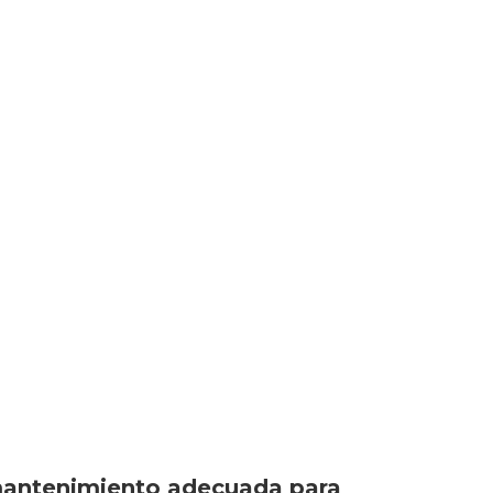
 mantenimiento adecuada para