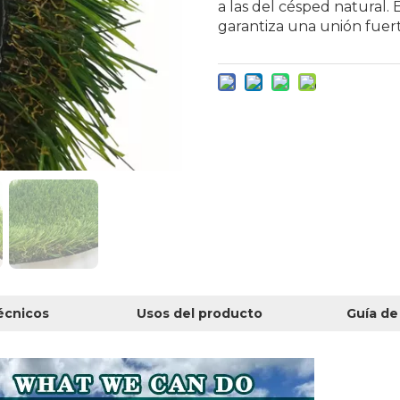
a las del césped natural.
garantiza una unión fuer
écnicos
Usos del producto