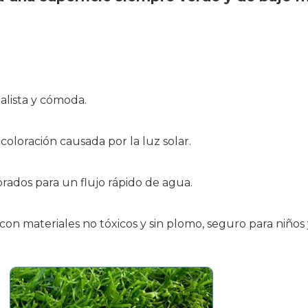
alista y cómoda.
coloración causada por la luz solar.
orados para un flujo rápido de agua.
con materiales no tóxicos y sin plomo, seguro para niños