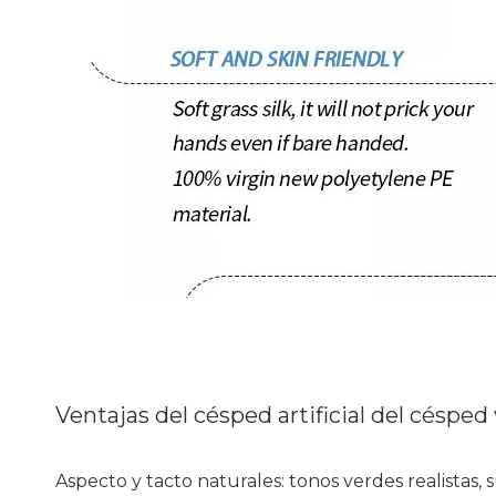
Ventajas del césped artificial del césped
Aspecto y tacto naturales: tonos verdes realistas,