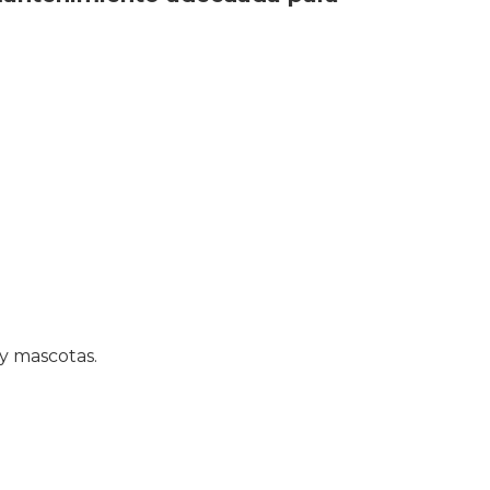
 y mascotas.