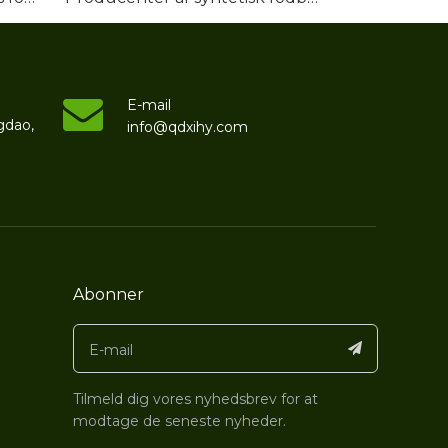
E-mail
gdao,
info@qdxihy.com
Abonner
Tilmeld dig vores nyhedsbrev for at
modtage de seneste nyheder.